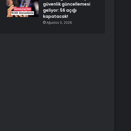
güvenlik güncellemesi
geliyor: 56 açığı
kapatacak!
Ağustos 5, 2026