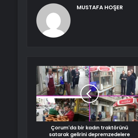
MUSTAFA HOŞER
Çorum'da bir kadın traktörünü
satarak gelirini depremzedelere