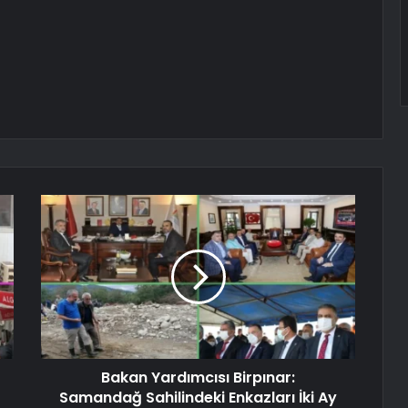
Bakan Yardımcısı Birpınar:
Samandağ Sahilindeki Enkazları İki Ay