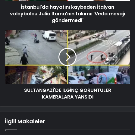
İstanbul'da hayatını kaybeden İtalyan
voleybolcu Julia Ituma'nın takımı: 'Veda mesajı
göndermedi'
SULTANGAZİ'DE İLGİNÇ GÖRÜNTÜLER
KAMERALARA YANSIDI
İlgili Makaleler