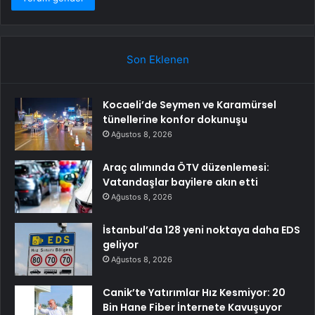
Son Eklenen
Kocaeli’de Seymen ve Karamürsel
tünellerine konfor dokunuşu
Ağustos 8, 2026
Araç alımında ÖTV düzenlemesi:
Vatandaşlar bayilere akın etti
Ağustos 8, 2026
İstanbul’da 128 yeni noktaya daha EDS
geliyor
Ağustos 8, 2026
Canik’te Yatırımlar Hız Kesmiyor: 20
Bin Hane Fiber İnternete Kavuşuyor