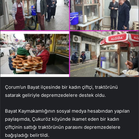
Çorum’un Bayat ilçesinde bir kadın çiftçi, traktörünü
satarak geliriyle depremzedelere destek oldu.
Bayat Kaymakamlığının sosyal medya hesabından yapılan
paylaşımda, Çukuröz köyünde ikamet eden bir kadın
çiftçinin sattığı traktörünün parasını depremzedelere
bağışladığı belirtildi.