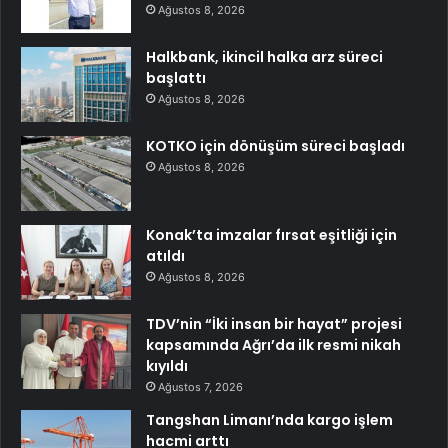
Ağustos 8, 2026
Halkbank, ikincil halka arz süreci
başlattı
Ağustos 8, 2026
KOTKO için dönüşüm süreci başladı
Ağustos 8, 2026
Konak’ta imzalar fırsat eşitliği için
atıldı
Ağustos 8, 2026
TDV’nin “İki insan bir hayat” projesi
kapsamında Ağrı’da ilk resmi nikah
kıyıldı
Ağustos 7, 2026
Tangshan Limanı’nda kargo işlem
hacmi arttı