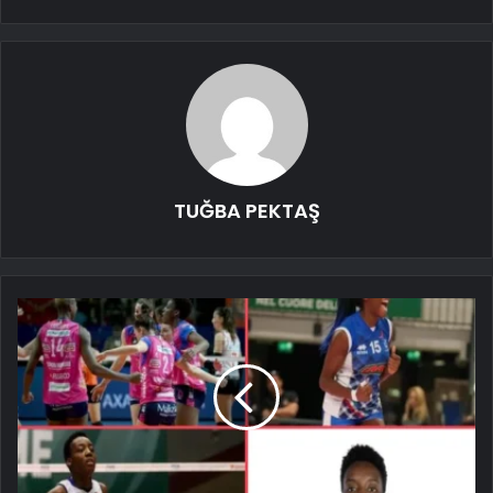
TUĞBA PEKTAŞ