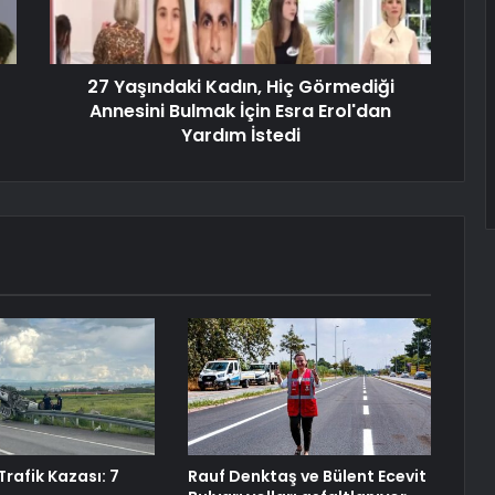
27 Yaşındaki Kadın, Hiç Görmediği
Annesini Bulmak İçin Esra Erol'dan
Yardım İstedi
rafik Kazası: 7
Rauf Denktaş ve Bülent Ecevit