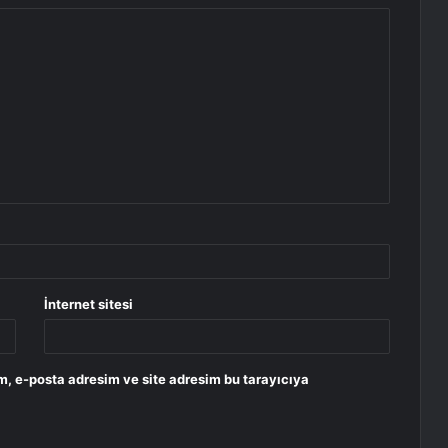
İnternet sitesi
m, e-posta adresim ve site adresim bu tarayıcıya