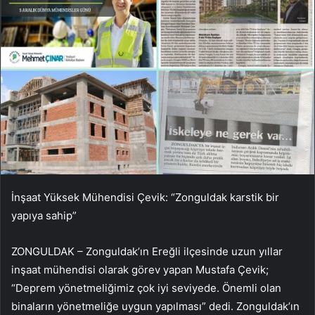
İnşaat Yüksek Mühendisi Çevik: “Zonguldak karstik bir
yapıya sahip”
ZONGULDAK – Zonguldak’ın Ereğli ilçesinde uzun yıllar
inşaat mühendisi olarak görev yapan Mustafa Çevik;
“Deprem yönetmeliğimiz çok iyi seviyede. Önemli olan
binaların yönetmeliğe uygun yapılması” dedi. Zonguldak’ın