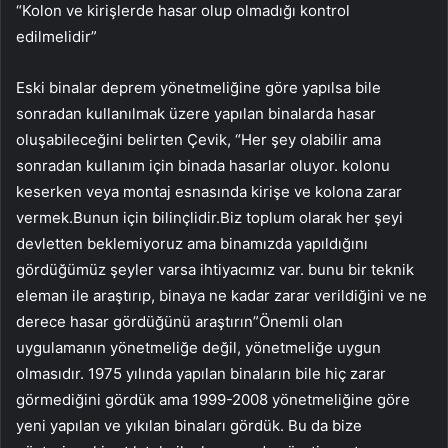
“Kolon ve kirişlerde hasar olup olmadığı kontrol
edilmelidir”
Eski binalar deprem yönetmeliğine göre yapılsa bile
sonradan kullanılmak üzere yapılan binalarda hasar
oluşabileceğini belirten Çevik, “Her şey olabilir ama
sonradan kullanım için binada hasarlar oluyor. kolonu
keserken veya montaj esnasında kirişe ve kolona zarar
vermek.Bunun için bilinçlidir.Biz toplum olarak her şeyi
devletten beklemiyoruz ama binamızda yapıldığını
gördüğümüz şeyler varsa ihtiyacımız var. bunu bir teknik
eleman ile araştırıp, binaya ne kadar zarar verildiğini ve ne
derece hasar gördüğünü araştırın”Önemli olan
uygulamanın yönetmeliğe değil, yönetmeliğe uygun
olmasıdır. 1975 yılında yapılan binaların bile hiç zarar
görmediğini gördük ama 1999-2008 yönetmeliğine göre
yeni yapılan ve yıkılan binaları gördük. Bu da bize