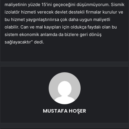
maliyetinin yüzde 15’ini geçeceğini düşünmüyorum. Sismik
izolatör hizmeti verecek devlet destekli firmalar kurulur ve
bu hizmet yaygınlaştırılırsa çok daha uygun maliyetli
olabilir. Can ve mal kayıpları için oldukça faydalı olan bu
sistem ekonomik anlamda da bizlere geri dönüş
sağlayacaktır” dedi.
MUSTAFA HOŞER