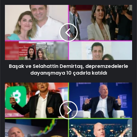
Başak ve Selahattin Demirtaş, depremzedelerle
dayanışmaya 10 çadırla katıldı