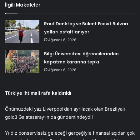
İlgili Makaleler
Rauf Denktaş ve Bülent Ecevit Bulvarı
yolları asfaltlanıyor
Ağustos 6, 2026
Bilgi Üniversitesi öğrencilerinden
kapatma kararına tepki
Ağustos 6, 2026
Türkiye ihtimali rafa kaldırıldı
Önümüzdeki yaz Liverpool’dan ayrılacak olan Brezilyalı
golcü Galatasaray’ın da gündemindeydi!
Yıldız bonservissiz geleceği gerçeğiyle finansal açıdan çok