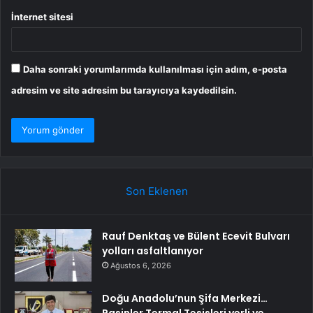
İnternet sitesi
Daha sonraki yorumlarımda kullanılması için adım, e-posta
adresim ve site adresim bu tarayıcıya kaydedilsin.
Son Eklenen
Rauf Denktaş ve Bülent Ecevit Bulvarı
yolları asfaltlanıyor
Ağustos 6, 2026
Doğu Anadolu’nun Şifa Merkezi…