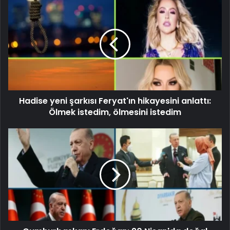
Hadise yeni şarkısı Feryat'ın hikayesini anlattı:
Ölmek istedim, ölmesini istedim