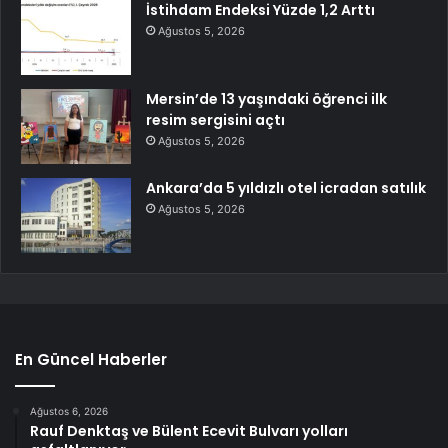
İstihdam Endeksi Yüzde 1,2 Arttı
Ağustos 5, 2026
Mersin’de 13 yaşındaki öğrenci ilk
resim sergisini açtı
Ağustos 5, 2026
Ankara’da 5 yıldızlı otel icradan satılık
Ağustos 5, 2026
En Güncel Haberler
Ağustos 6, 2026
Rauf Denktaş ve Bülent Ecevit Bulvarı yolları