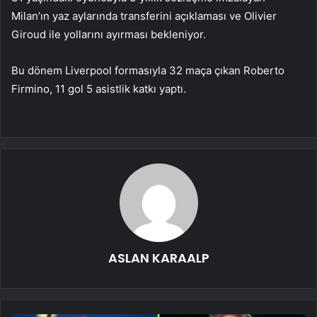
Milan’ın yaz aylarında transferini açıklaması ve Olivier
Giroud ile yollarını ayırması bekleniyor.
Bu dönem Liverpool formasıyla 32 maça çıkan Roberto
Firmino, 11 gol 5 asistlik katkı yaptı.
ASLAN KARAALP