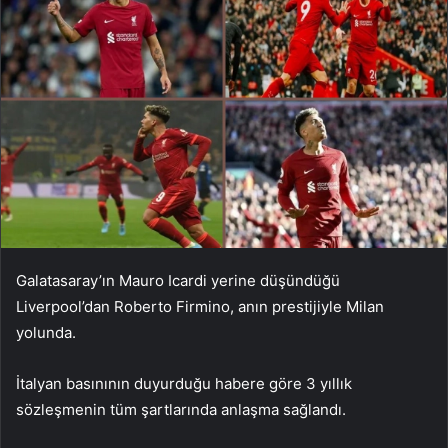
Galatasaray’ın Mauro Icardi yerine düşündüğü
Liverpool’dan Roberto Firmino, anın prestijiyle Milan
yolunda.
İtalyan basınının duyurduğu habere göre 3 yıllık
sözleşmenin tüm şartlarında anlaşma sağlandı.