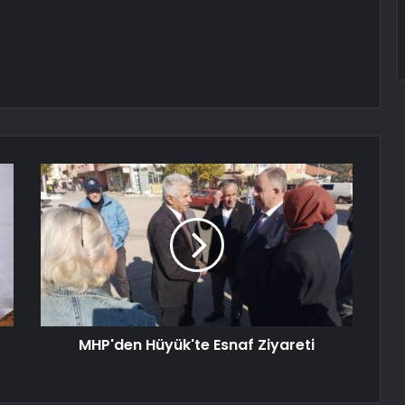
MHP'den Hüyük'te Esnaf Ziyareti