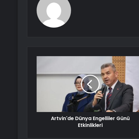
Artvin'de Dünya Engelliler Günü
Etkinlikleri