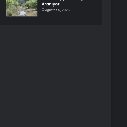
Aranıyor
Ağustos 5, 2026