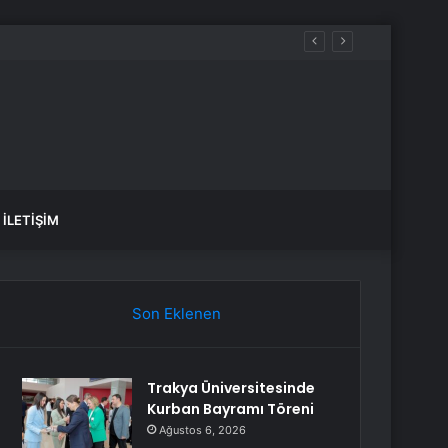
İLETIŞIM
Son Eklenen
Trakya Üniversitesinde
Kurban Bayramı Töreni
Ağustos 6, 2026