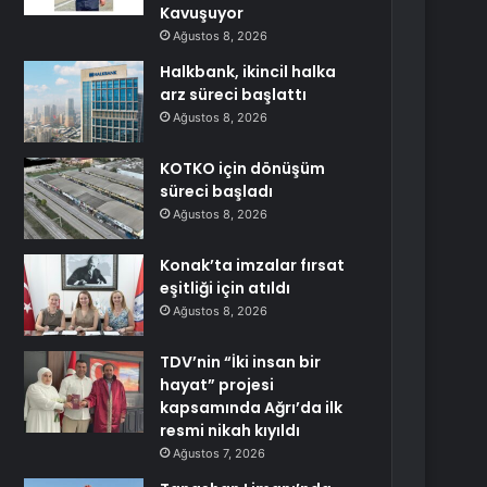
Kavuşuyor
Ağustos 8, 2026
Halkbank, ikincil halka
arz süreci başlattı
Ağustos 8, 2026
KOTKO için dönüşüm
süreci başladı
Ağustos 8, 2026
Konak’ta imzalar fırsat
eşitliği için atıldı
Ağustos 8, 2026
TDV’nin “İki insan bir
hayat” projesi
kapsamında Ağrı’da ilk
resmi nikah kıyıldı
Ağustos 7, 2026