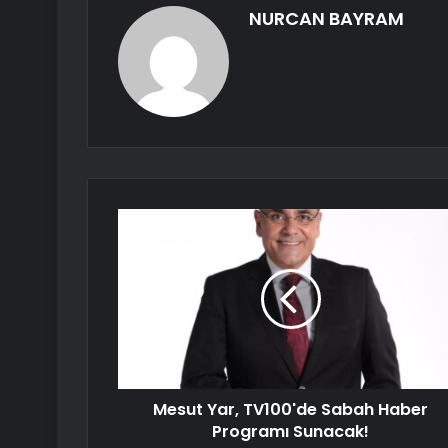
NURCAN BAYRAM
Mesut Yar, TV100'de Sabah Haber
Programı Sunacak!