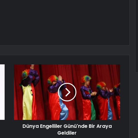
Dünya Engelliler Günü'nde Bir Araya
Geldiler