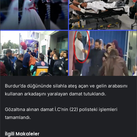
Burdur’da düğününde silahla ateş açan ve gelin arabasını
kullanan arkadaşını yaralayan damat tutuklandı.
Gözaltına alınan damat İ.C’nin (22) polisteki işlemleri
tamamlandı.
İlgili Makaleler