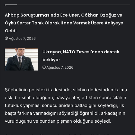
Ahbap Soruşturmasında Ece Üner, Gökhan Özoğuz ve
Öykü Serter Tanık Olarak İfade Vermek Üzere Adliyeye
Geldi
Ağustos 7, 2026
Ukrayna, NATO Zirvesi’nden destek
bekliyor
Ağustos 7, 2026
Şüphelinin polisteki ifadesinde, silahın dedesinden kalma
eski bir silah olduğunu, havaya ateş ettikten sonra silahın
tutukluk yapması sonucu aniden patladığını söylediği, ilk
başta farkına varmadığını söylediği öğrenildi. arkadaşının
vurulduğunu ve bundan pişman olduğunu söyledi.