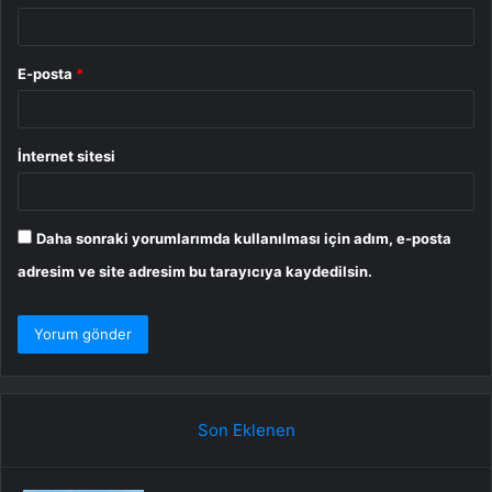
E-posta
*
İnternet sitesi
Daha sonraki yorumlarımda kullanılması için adım, e-posta
adresim ve site adresim bu tarayıcıya kaydedilsin.
Son Eklenen