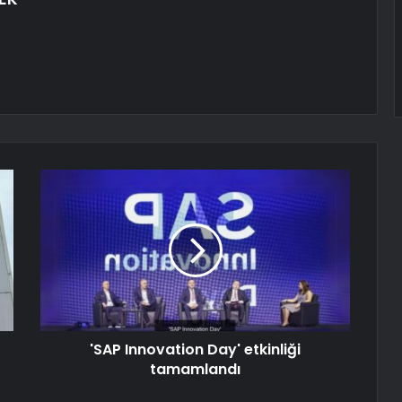
'SAP Innovation Day' etkinliği
tamamlandı