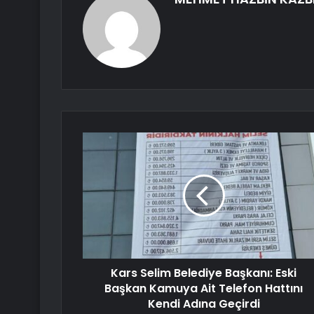
Kars Selim Belediye Başkanı: Eski
Başkan Kamuya Ait Telefon Hattını
Kendi Adına Geçirdi