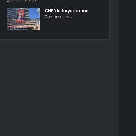
Ağustos 5, 2026
CHP’de büyük erime
Ağustos 5, 2026