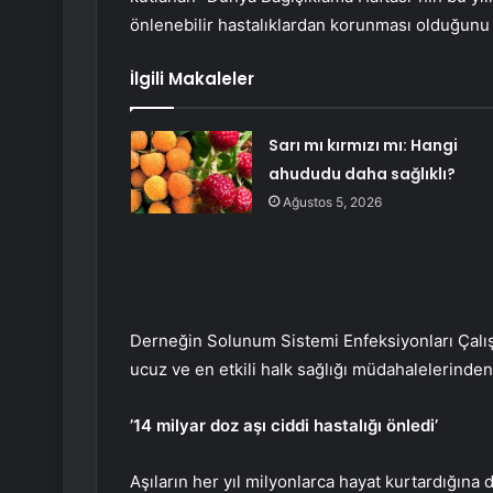
önlenebilir hastalıklardan korunması olduğunu 
İlgili Makaleler
Sarı mı kırmızı mı: Hangi
ahududu daha sağlıklı?
Ağustos 5, 2026
Derneğin Solunum Sistemi Enfeksiyonları Çalı
ucuz ve en etkili halk sağlığı müdahalelerinden 
’14 milyar doz aşı ciddi hastalığı önledi’
Aşıların her yıl milyonlarca hayat kurtardığına 