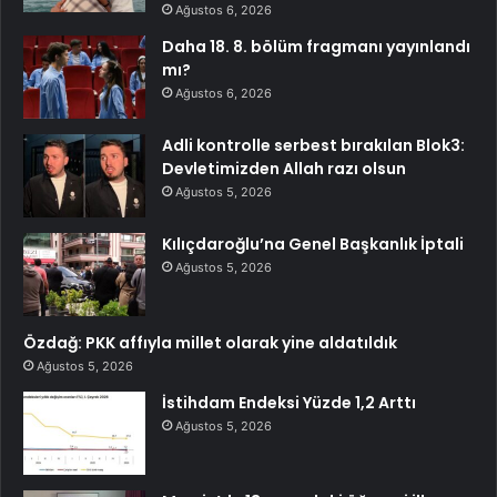
Ağustos 6, 2026
Daha 18. 8. bölüm fragmanı yayınlandı
mı?
Ağustos 6, 2026
Adli kontrolle serbest bırakılan Blok3:
Devletimizden Allah razı olsun
Ağustos 5, 2026
Kılıçdaroğlu’na Genel Başkanlık İptali
Ağustos 5, 2026
Özdağ: PKK affıyla millet olarak yine aldatıldık
Ağustos 5, 2026
İstihdam Endeksi Yüzde 1,2 Arttı
Ağustos 5, 2026