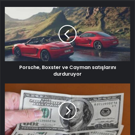
Porsche, Boxster ve Cayman satışlarını
durduruyor