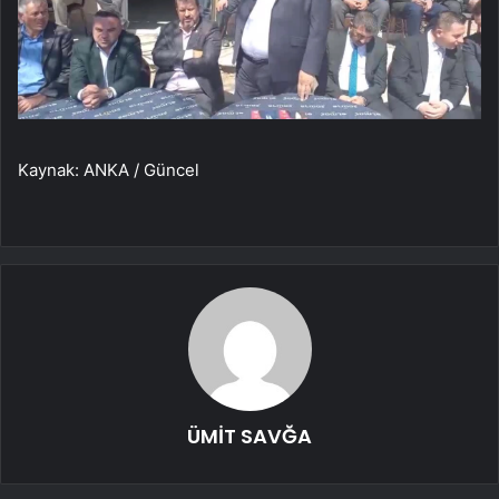
Kaynak: ANKA / Güncel
ÜMİT SAVĞA