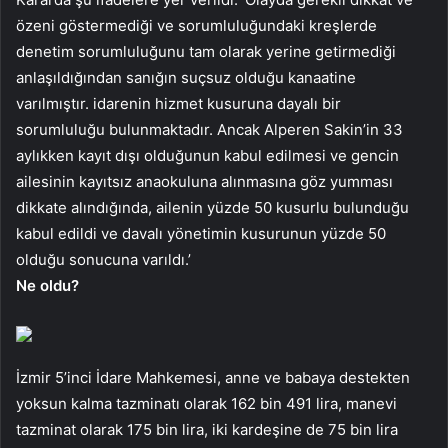
özeni göstermediği ve sorumluluğundaki kreşlerde
denetim sorumluluğunu tam olarak yerine getirmediği
anlaşıldığından sanığın suçsuz olduğu kanaatine
varılmıştır. idarenin hizmet kusuruna dayalı bir
sorumluluğu bulunmaktadır. Ancak Alperen Sakin’in 33
aylıkken kayıt dışı olduğunun kabul edilmesi ve gencin
ailesinin kayıtsız anaokuluna alınmasına göz yumması
dikkate alındığında, ailenin yüzde 50 kusurlu bulunduğu
kabul edildi ve davalı yönetimin kusurunun yüzde 50
olduğu sonucuna varıldı.’
Ne oldu?
İzmir 5’inci İdare Mahkemesi, anne ve babaya destekten
yoksun kalma tazminatı olarak 162 bin 491 lira, manevi
tazminat olarak 175 bin lira, iki kardeşine de 75 bin lira