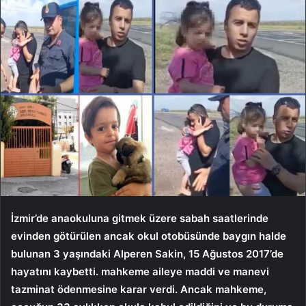
İzmir’de anaokuluna gitmek üzere sabah saatlerinde
evinden götürülen ancak okul otobüsünde baygın halde
bulunan 3 yaşındaki Alperen Sakin, 15 Ağustos 2017’de
hayatını kaybetti. mahkeme aileye maddi ve manevi
tazminat ödenmesine karar verdi. Ancak mahkeme,