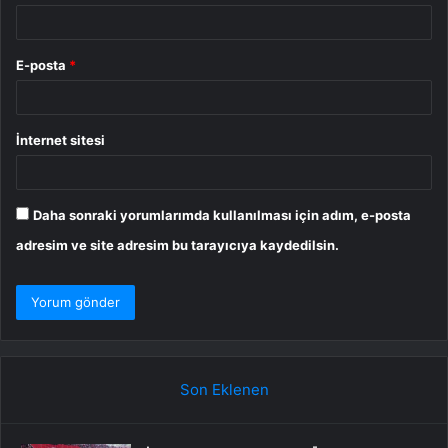
E-posta
*
İnternet sitesi
Daha sonraki yorumlarımda kullanılması için adım, e-posta
adresim ve site adresim bu tarayıcıya kaydedilsin.
Son Eklenen