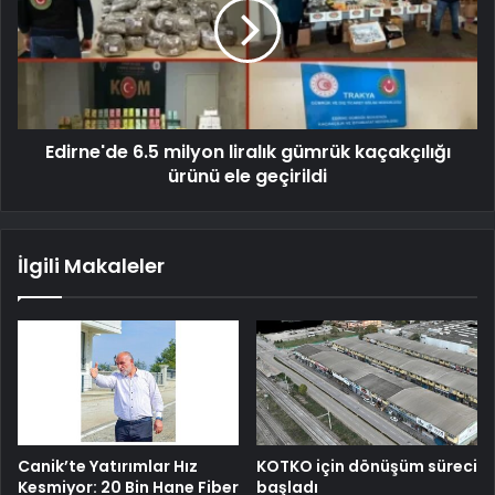
Edirne'de 6.5 milyon liralık gümrük kaçakçılığı
ürünü ele geçirildi
İlgili Makaleler
Canik’te Yatırımlar Hız
KOTKO için dönüşüm süreci
Kesmiyor: 20 Bin Hane Fiber
başladı