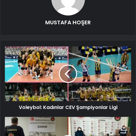
MUSTAFA HOŞER
Voleybol: Kadınlar CEV Şampiyonlar Ligi