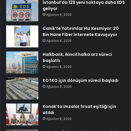
İstanbul’da 128 yeni noktaya daha EDS
geliyor
Ağustos 8, 2026
Canik’te Yatırımlar Hız Kesmiyor: 20
Bin Hane Fiber İnternete Kavuşuyor
Ağustos 8, 2026
Halkbank, ikincil halka arz süreci
başlattı
Ağustos 8, 2026
KOTKO için dönüşüm süreci başladı
Ağustos 8, 2026
Konak’ta imzalar fırsat eşitliği için
atıldı
Ağustos 8, 2026