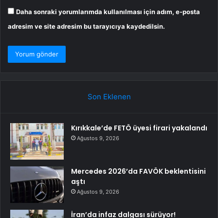
Daha sonraki yorumlarımda kullanılması için adım, e-posta
adresim ve site adresim bu tarayıcıya kaydedilsin.
Son Eklenen
Kırıkkale’de FETÖ üyesi firari yakalandı
Ağustos 9, 2026
Mercedes 2026’da FAVÖK beklentisini
aştı
Ağustos 9, 2026
İran’da infaz dalgası sürüyor!