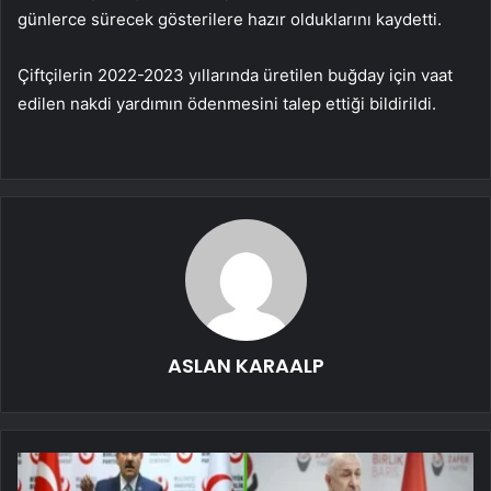
günlerce sürecek gösterilere hazır olduklarını kaydetti.
Çiftçilerin 2022-2023 yıllarında üretilen buğday için vaat
edilen nakdi yardımın ödenmesini talep ettiği bildirildi.
ASLAN KARAALP