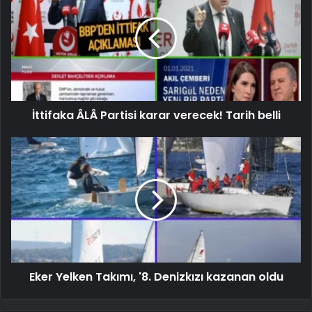
İttifaka ÂLÂ Partisi karar verecek! Tarih belli
Eker Yelken Takımı, '8. Denizkızı kazanan oldu