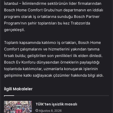
İstanbul – İklimlendirme sektörünün lider firmalarından
Bosch Home Comfort Grubu’nun departmanın en iddialı
programı olarak iş ortaklarına sunduğu Bosch Partner
Programı’nın şehir toplantıları bu kez Trabzon’da
gerçekleşti.
Toplantı kapsamında katılımcı iş ortakları, Bosch Home
Comfort çalışmalarını ve hizmetlerini yakından tanıma
fırsatı buldu; geliştirilen son yenilikleri ilk elden dinledi.
Bosch Ev Konforu dünyasından örneklerin paylaşıldığı
toplantıda katılımcılar, uzmanlarla konuşarak işlerinin
gelişimine katkı sağlayacak çözümler hakkında bilgi aldı.
İlgili Makaleler
TÜİK’ten işsizlik masalı
Ağustos 8, 2026