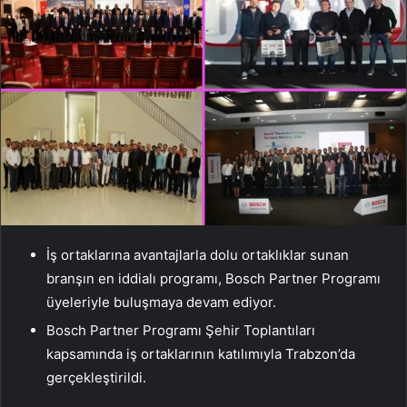
İş ortaklarına avantajlarla dolu ortaklıklar sunan
branşın en iddialı programı, Bosch Partner Programı
üyeleriyle buluşmaya devam ediyor.
Bosch Partner Programı Şehir Toplantıları
kapsamında iş ortaklarının katılımıyla Trabzon’da
gerçekleştirildi.