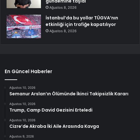
gündemine taşıdı
Ağustos 8, 2026
İstanbul’da bu yollar TÜGVA’nın
etkinliği için trafiğe kapatılıyor
Ağustos 8, 2026
En Güncel Haberler
Ağustos 10, 2026
Semanur Arslan’ın Ölümünde İkinci Takipsizlik Kararı
Ağustos 10, 2026
Trump, Camp David Gezisini Erteledi
Ağustos 10, 2026
Cizre’de Akraba İki Aile Arasında Kavga
Ağustos 9, 2026