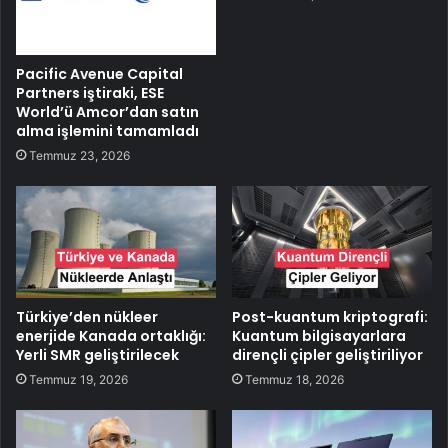
Pacific Avenue Capital
Partners iştiraki, ESE
World’ü Amcor’dan satın
alma işlemini tamamladı
Temmuz 23, 2026
Türkiye’den nükleer
Post-kuantum kriptografi:
enerjide Kanada ortaklığı:
Kuantum bilgisayarlara
Yerli SMR geliştirilecek
dirençli çipler geliştiriliyor
Temmuz 19, 2026
Temmuz 18, 2026