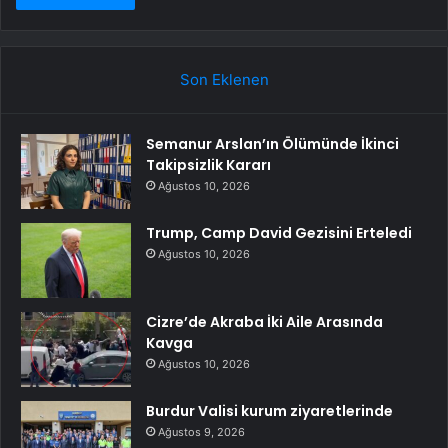
Son Eklenen
Semanur Arslan’ın Ölümünde İkinci
Takipsizlik Kararı
Ağustos 10, 2026
Trump, Camp David Gezisini Erteledi
Ağustos 10, 2026
Cizre’de Akraba İki Aile Arasında
Kavga
Ağustos 10, 2026
Burdur Valisi kurum ziyaretlerinde
Ağustos 9, 2026