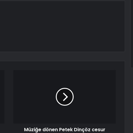
Müziğe dönen Petek Dinçöz cesur