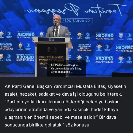
AK Parti Genel Başkan Yardımcısı Mustafa Elitaş, siyasetin
asalet, nezaket, sadakat ve dava işi olduğunu belirterek,
“Partinin yetkili kurullarının gösterdiği belediye başkan
adaylarının etrafında ve yanında koşmak, hedef kitleye
ulaşmanın en önemli sebebi ve meselesidir.” Bir dava
sonucunda birlikte gol attık.” söz konusu.