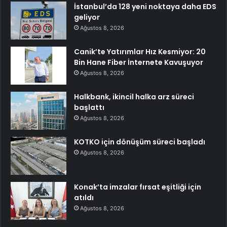
İstanbul’da 128 yeni noktaya daha EDS
geliyor
Ağustos 8, 2026
Canik’te Yatırımlar Hız Kesmiyor: 20
Bin Hane Fiber İnternete Kavuşuyor
Ağustos 8, 2026
Halkbank, ikincil halka arz süreci
başlattı
Ağustos 8, 2026
KOTKO için dönüşüm süreci başladı
Ağustos 8, 2026
Konak’ta imzalar fırsat eşitliği için
atıldı
Ağustos 8, 2026