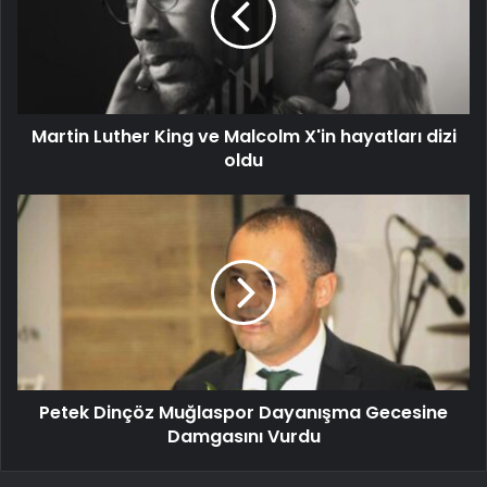
Martin Luther King ve Malcolm X'in hayatları dizi
oldu
Petek Dinçöz Muğlaspor Dayanışma Gecesine
Damgasını Vurdu