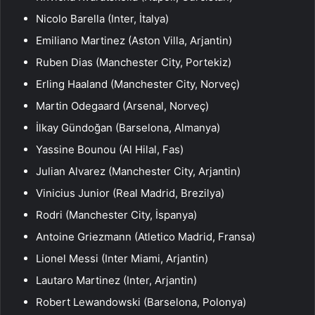
Nicolo Barella (Inter, İtalya)
Emiliano Martinez (Aston Villa, Arjantin)
Ruben Dias (Manchester City, Portekiz)
Erling Haaland (Manchester City, Norveç)
Martin Odegaard (Arsenal, Norveç)
İlkay Gündoğan (Barselona, ​​​​Almanya)
Yassine Bounou (Al Hilal, Fas)
Julian Alvarez (Manchester City, Arjantin)
Vinicius Junior (Real Madrid, Brezilya)
Rodri (Manchester City, İspanya)
Antoine Griezmann (Atletico Madrid, Fransa)
Lionel Messi (Inter Miami, Arjantin)
Lautaro Martinez (Inter, Arjantin)
Robert Lewandowski (Barselona, ​​​​Polonya)