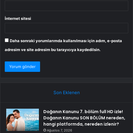
İnternet sitesi
Daha sonraki yorumlarımda kullanılması için adım, e-posta
adresim ve site adresim bu tarayıcıya kaydedilsin.
Son Eklenen
Doğanın Kanunu 7. bölüm full HD izle!
Doğanın Kanunu SON BÖLÜM nereden,
hangi platformda, nereden izlenir?
Ağustos 7, 2026