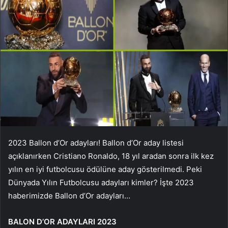
2023 Ballon d’Or adayları! Ballon d’Or aday listesi
açıklanırken Cristiano Ronaldo, 18 yıl aradan sonra ilk kez
yılın en iyi futbolcusu ödülüne aday gösterilmedi. Peki
Dünyada Yılın Futbolcusu adayları kimler? İşte 2023
haberimizde Ballon d’Or adayları…
BALON D’OR ADAYLARI 2023