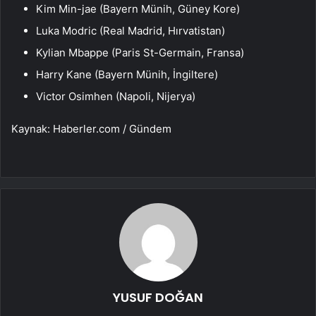
Kim Min-jae (Bayern Münih, Güney Kore)
Luka Modric (Real Madrid, Hırvatistan)
Kylian Mbappe (Paris St-Germain, Fransa)
Harry Kane (Bayern Münih, İngiltere)
Victor Osimhen (Napoli, Nijerya)
Kaynak: Haberler.com / Gündem
YUSUF DOĞAN