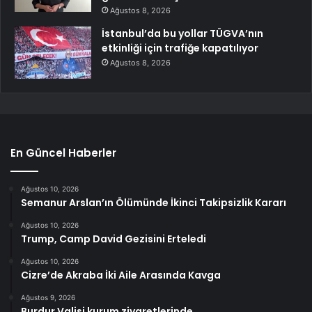
Ağustos 8, 2026
İstanbul’da bu yollar TÜGVA’nın
etkinliği için trafiğe kapatılıyor
Ağustos 8, 2026
En Güncel Haberler
Ağustos 10, 2026
Semanur Arslan’ın Ölümünde İkinci Takipsizlik Kararı
Ağustos 10, 2026
Trump, Camp David Gezisini Erteledi
Ağustos 10, 2026
Cizre’de Akraba İki Aile Arasında Kavga
Ağustos 9, 2026
Burdur Valisi kurum ziyaretlerinde