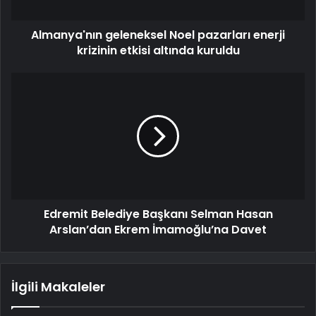
Almanya'nın geleneksel Noel pazarları enerji
krizinin etkisi altında kuruldu
Edremit Belediye Başkanı Selman Hasan
Arslan’dan Ekrem İmamoğlu’na Davet
İlgili Makaleler