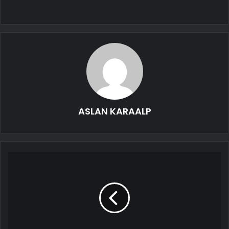
ASLAN KARAALP