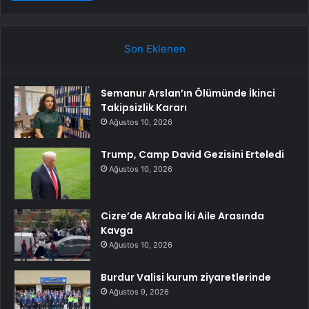
Son Eklenen
Semanur Arslan’ın Ölümünde İkinci
Takipsizlik Kararı
Ağustos 10, 2026
Trump, Camp David Gezisini Erteledi
Ağustos 10, 2026
Cizre’de Akraba İki Aile Arasında
Kavga
Ağustos 10, 2026
Burdur Valisi kurum ziyaretlerinde
Ağustos 9, 2026