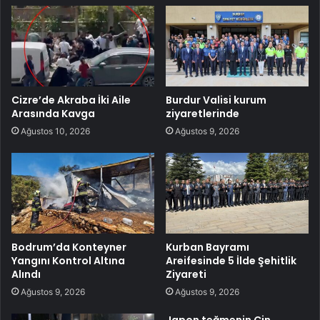
Cizre’de Akraba İki Aile
Burdur Valisi kurum
Arasında Kavga
ziyaretlerinde
Ağustos 10, 2026
Ağustos 9, 2026
Bodrum’da Konteyner
Kurban Bayramı
Yangını Kontrol Altına
Areifesinde 5 İlde Şehitlik
Alındı
Ziyareti
Ağustos 9, 2026
Ağustos 9, 2026