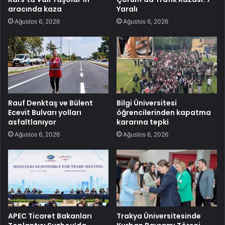
aracında kaza
Yaralı
Ağustos 6, 2026
Ağustos 6, 2026
Rauf Denktaş ve Bülent
Bilgi Üniversitesi
Ecevit Bulvarı yolları
öğrencilerinden kapatma
asfaltlanıyor
kararına tepki
Ağustos 6, 2026
Ağustos 6, 2026
APEC Ticaret Bakanları
Trakya Üniversitesinde