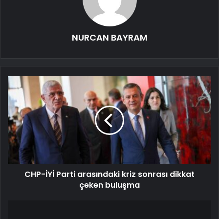
NURCAN BAYRAM
CHP-İYİ Parti arasındaki kriz sonrası dikkat
çeken buluşma