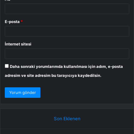
E-posta
*
İnternet sitesi
Daha sonraki yorumlarımda kullanılması için adım, e-posta
adresim ve site adresim bu tarayıcıya kaydedilsin.
Son Eklenen