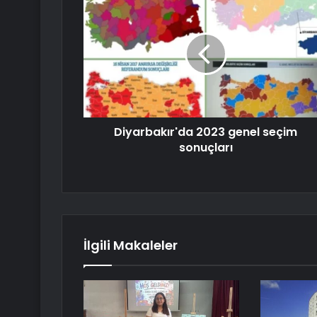
Diyarbakır'da 2023 genel seçim
sonuçları
İlgili Makaleler