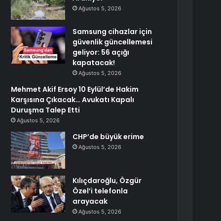
Ağustos 5, 2026
Samsung cihazlar için
güvenlik güncellemesi
geliyor: 56 açığı
kapatacak!
Ağustos 5, 2026
Mehmet Akif Ersoy 10 Eylül’de Hakim
Karşısına Çıkacak… Avukatı Kapalı
Duruşma Talep Etti
Ağustos 5, 2026
CHP’de büyük erime
Ağustos 5, 2026
Kılıçdaroğlu, Özgür
Özel’i telefonla
arayacak
Ağustos 5, 2026