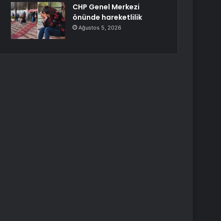
CHP Genel Merkezi
önünde hareketlilik
Ağustos 5, 2026