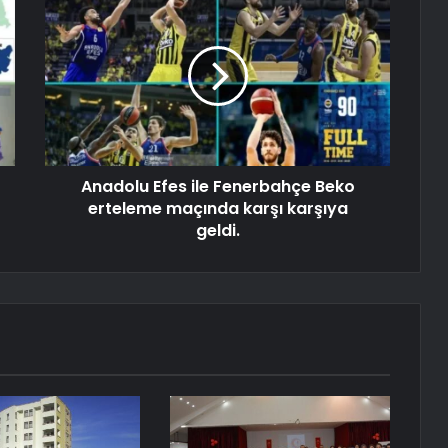
Anadolu Efes ile Fenerbahçe Beko
erteleme maçında karşı karşıya
geldi.