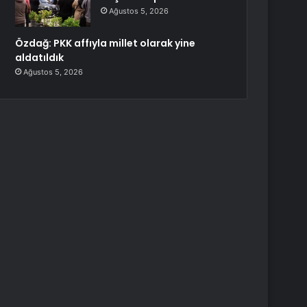
Ağustos 5, 2026
Özdağ: PKK affıyla millet olarak yine
aldatıldık
Ağustos 5, 2026