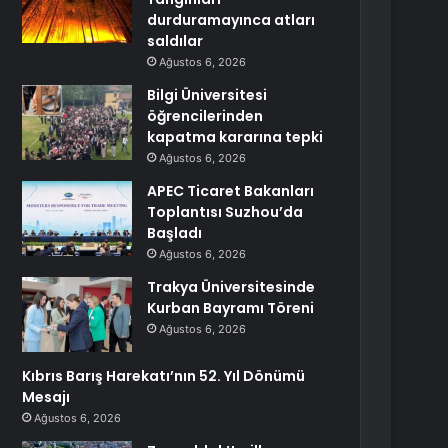
durduramayınca atları
saldılar
Ağustos 6, 2026
Bilgi Üniversitesi
öğrencilerinden
kapatma kararına tepki
Ağustos 6, 2026
APEC Ticaret Bakanları
Toplantısı Suzhou’da
Başladı
Ağustos 6, 2026
Trakya Üniversitesinde
Kurban Bayramı Töreni
Ağustos 6, 2026
Kıbrıs Barış Harekatı’nın 52. Yıl Dönümü
Mesajı
Ağustos 6, 2026