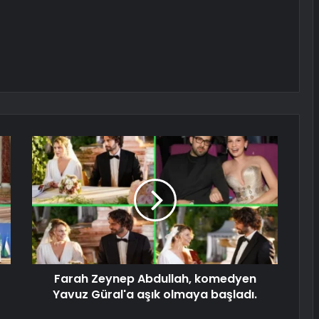
Farah Zeynep Abdullah, komedyen
Yavuz Güral'a aşık olmaya başladı.