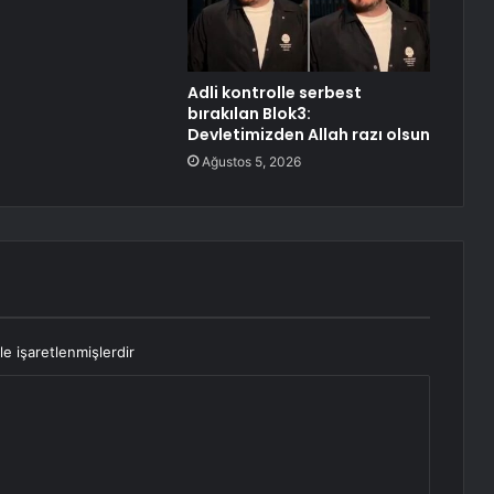
Adli kontrolle serbest
bırakılan Blok3:
Devletimizden Allah razı olsun
Ağustos 5, 2026
le işaretlenmişlerdir