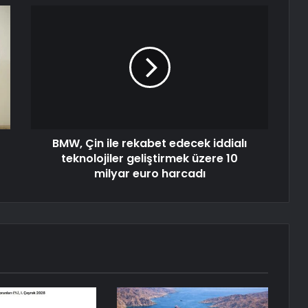
BMW, Çin ile rekabet edecek iddialı
teknolojiler geliştirmek üzere 10
milyar euro harcadı