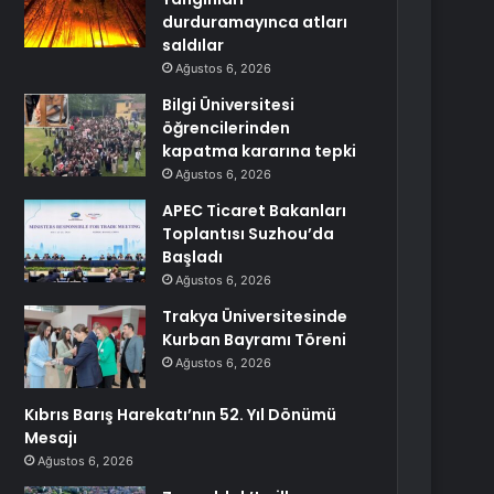
durduramayınca atları
saldılar
Ağustos 6, 2026
Bilgi Üniversitesi
öğrencilerinden
kapatma kararına tepki
Ağustos 6, 2026
APEC Ticaret Bakanları
Toplantısı Suzhou’da
Başladı
Ağustos 6, 2026
Trakya Üniversitesinde
Kurban Bayramı Töreni
Ağustos 6, 2026
Kıbrıs Barış Harekatı’nın 52. Yıl Dönümü
Mesajı
Ağustos 6, 2026