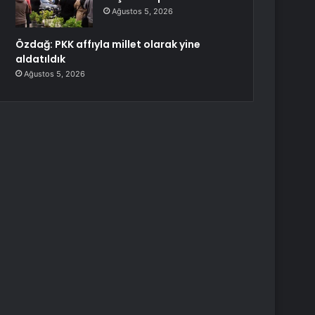
Ağustos 5, 2026
Özdağ: PKK affıyla millet olarak yine
aldatıldık
Ağustos 5, 2026