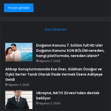
Son Eklenen
Doğanın Kanunu 7. bölüm full HD izle!
Doğanın Kanunu SON BÖLÜM nereden,
hangi platformda, nereden izlenir?
Ağustos 7, 2026
Ahbap Soruşturmasında Ece Üner, Gökhan Özoğuz ve
Öykü Serter Tanık Olarak İfade Vermek Üzere Adliyeye
Geldi
Ağustos 7, 2026
Ukrayna, NATO Zirvesi’nden destek
bekliyor
Ağustos 7, 2026