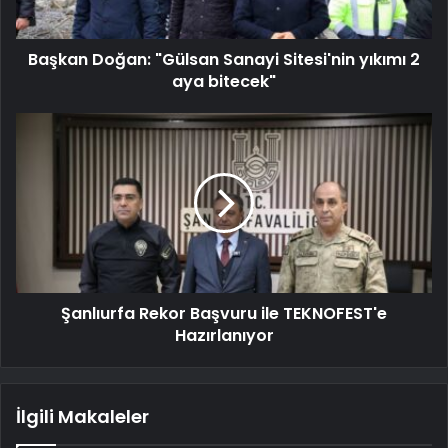
Başkan Doğan: "Gülsan Sanayi Sitesi'nin yıkımı 2
aya bitecek"
Şanlıurfa Rekor Başvuru ile TEKNOFEST'e
Hazırlanıyor
İlgili Makaleler