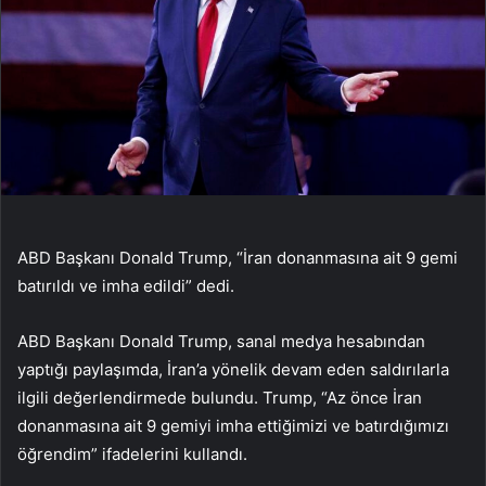
ABD Başkanı Donald Trump, “İran donanmasına ait 9 gemi
batırıldı ve imha edildi” dedi.
ABD Başkanı Donald Trump, sanal medya hesabından
yaptığı paylaşımda, İran’a yönelik devam eden saldırılarla
ilgili değerlendirmede bulundu. Trump, “Az önce İran
donanmasına ait 9 gemiyi imha ettiğimizi ve batırdığımızı
öğrendim” ifadelerini kullandı.