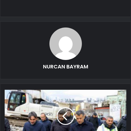
NURCAN BAYRAM