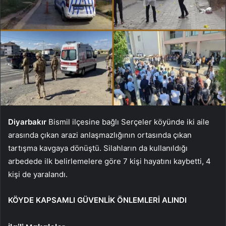
Diyarbakır
Bismil ilçesine bağlı Serçeler köyünde iki aile
arasında çıkan arazi anlaşmazlığının ortasında çıkan
tartışma kavgaya dönüştü. Silahların da kullanıldığı
arbedede ilk belirlemelere göre 7 kişi hayatını kaybetti, 4
kişi de yaralandı.
KÖYDE KAPSAMLI GÜVENLİK ÖNLEMLERİ ALINDI