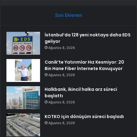
Son Eklenen
İstanbul’da 128 yeni noktaya daha EDS
geliyor
Ağustos 8, 2026
Canik’te Yatırımlar Hız Kesmiyor: 20
Bin Hane Fiber İnternete Kavuşuyor
Ağustos 8, 2026
Halkbank, ikincil halka arz süreci
başlattı
Ağustos 8, 2026
KOTKO için dönüşüm süreci başladı
Ağustos 8, 2026