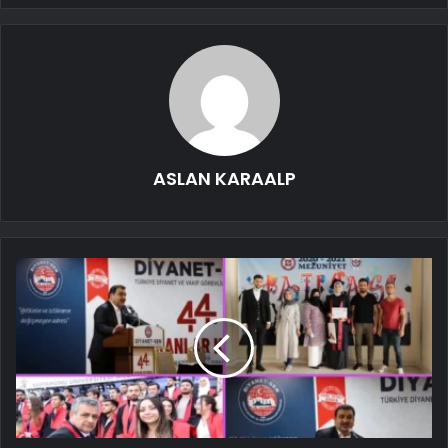
ASLAN KARAALP