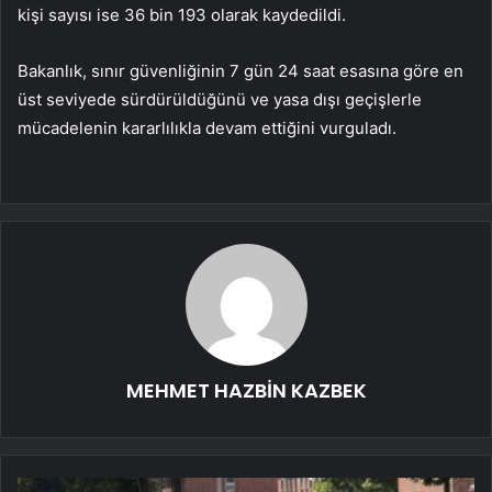
kişi sayısı ise 36 bin 193 olarak kaydedildi.
Bakanlık, sınır güvenliğinin 7 gün 24 saat esasına göre en
üst seviyede sürdürüldüğünü ve yasa dışı geçişlerle
mücadelenin kararlılıkla devam ettiğini vurguladı.
MEHMET HAZBİN KAZBEK