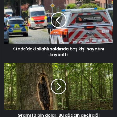
Stade'deki silahlı saldırıda beş kişi hayatını
kaybetti
Gramı 10 bin dolar: Bu ağacın geçirdiği