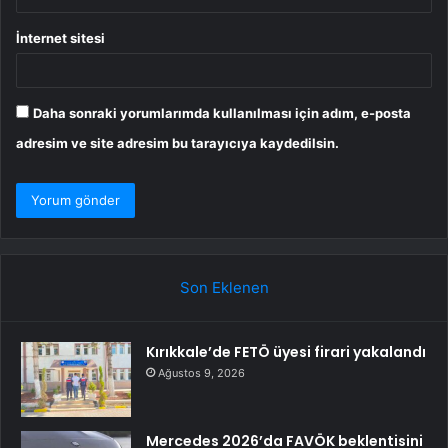
İnternet sitesi
Daha sonraki yorumlarımda kullanılması için adım, e-posta
adresim ve site adresim bu tarayıcıya kaydedilsin.
Son Eklenen
Kırıkkale’de FETÖ üyesi firari yakalandı
Ağustos 9, 2026
Mercedes 2026’da FAVÖK beklentisini