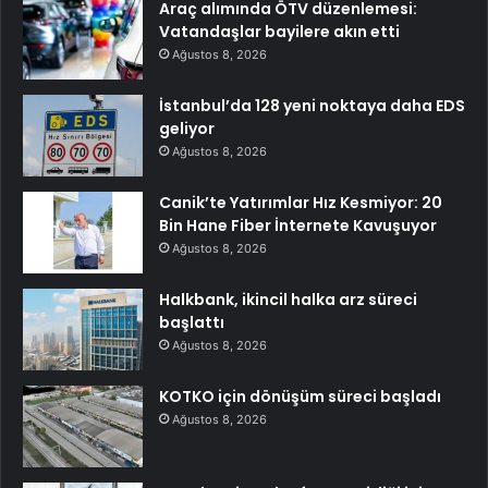
Araç alımında ÖTV düzenlemesi:
Vatandaşlar bayilere akın etti
Ağustos 8, 2026
İstanbul’da 128 yeni noktaya daha EDS
geliyor
Ağustos 8, 2026
Canik’te Yatırımlar Hız Kesmiyor: 20
Bin Hane Fiber İnternete Kavuşuyor
Ağustos 8, 2026
Halkbank, ikincil halka arz süreci
başlattı
Ağustos 8, 2026
KOTKO için dönüşüm süreci başladı
Ağustos 8, 2026