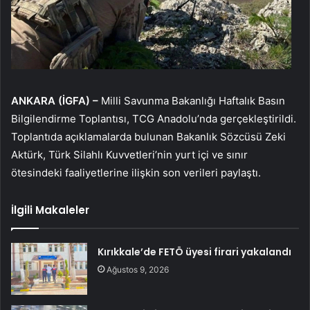
ANKARA (İGFA) –
Milli Savunma Bakanlığı Haftalık Basın
Bilgilendirme Toplantısı, TCG Anadolu’nda gerçekleştirildi.
Toplantıda açıklamalarda bulunan Bakanlık Sözcüsü Zeki
Aktürk, Türk Silahlı Kuvvetleri’nin yurt içi ve sınır
ötesindeki faaliyetlerine ilişkin son verileri paylaştı.
İlgili Makaleler
Kırıkkale’de FETÖ üyesi firari yakalandı
Ağustos 9, 2026