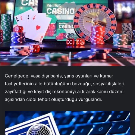
Genelgede, yasa dışı bahis, şans oyunları ve kumar
faaliyetlerinin aile bütünlüğünü bozduğu, sosyal ilişkileri
zayıflattığı ve kayıt dışı ekonomiyi artırarak kamu düzeni
açısından ciddi tehdit oluşturduğu vurgulandı.