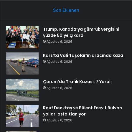
Son Eklenen
Trump, Kanada’ya gümrük vergisini
yüzde 50’ye çıkardı
Ağustos 6, 2026
Kars’ta Vali Taşolar’ın aracında kaza
Ağustos 6, 2026
Çorum’da Trafik Kazası: 7 Yaralı
Ağustos 6, 2026
Rauf Denktaş ve Bülent Ecevit Bulvarı
yolları asfaltlanıyor
Ağustos 6, 2026