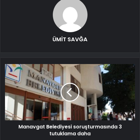
ÜMİT SAVĞA
Manavgat Belediyesi soruşturmasında 3
tutuklama daha