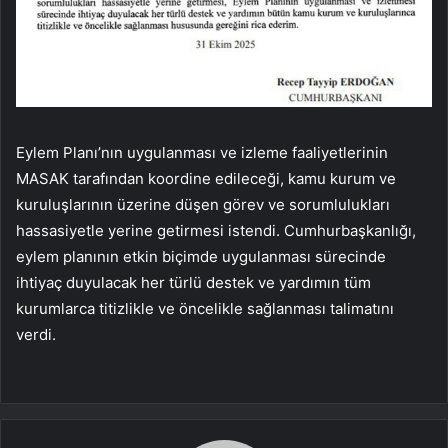
Eylem Planı’nın uygulanması ve izleme faaliyetlerinin
MASAK tarafından koordine edileceği, kamu kurum ve
kuruluşlarının üzerine düşen görev ve sorumlulukları
hassasiyetle yerine getirmesi istendi. Cumhurbaşkanlığı,
eylem planının etkin biçimde uygulanması sürecinde
ihtiyaç duyulacak her türlü destek ve yardımın tüm
kurumlarca titizlikle ve öncelikle sağlanması talimatını
verdi.