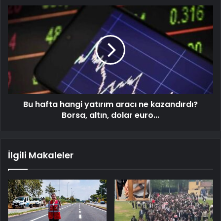
Bu hafta hangi yatırım aracı ne kazandırdı?
Borsa, altın, dolar euro...
İlgili Makaleler