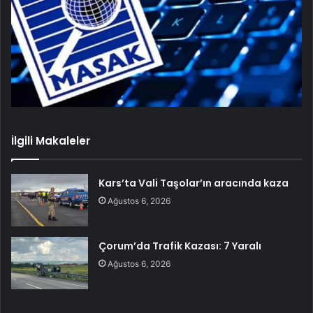
İlgili Makaleler
Kars’ta Vali Taşolar’ın aracında kaza
Ağustos 6, 2026
Çorum’da Trafik Kazası: 7 Yaralı
Ağustos 6, 2026