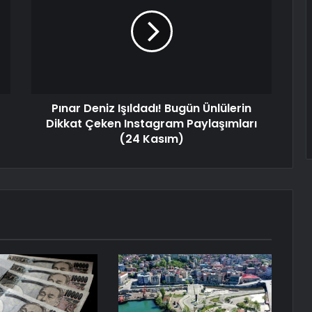
Pınar Deniz Işıldadı! Bugün Ünlülerin
Dikkat Çeken Instagram Paylaşımları
(24 Kasım)