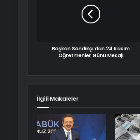
Başkan Sandıkçı’dan 24 Kasım
Öğretmenler Günü Mesajı
İlgili Makaleler