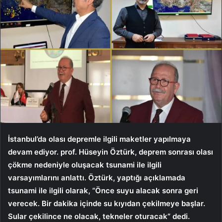
İstanbul’da olası depremle ilgili maketler yapılmaya
devam ediyor. prof. Hüseyin Öztürk, deprem sonrası olası
çökme nedeniyle oluşacak tsunami ile ilgili
varsayımlarını anlattı. Öztürk, yaptığı açıklamada
tsunami ile ilgili olarak, “Önce suyu alacak sonra geri
verecek. Bir dakika içinde su kıyıdan çekilmeye başlar.
Sular çekilince ne olacak, tekneler oturacak” dedi.