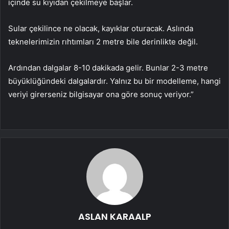
içinde su kıyıdan çekilmeye başlar.
Sular çekilince ne olacak, kayıklar oturacak. Aslında
teknelerimizin rıhtımları 2 metre bile derinlikte değil.
Ardından dalgalar 8-10 dakikada gelir. Bunlar 2-3 metre
büyüklüğündeki dalgalardır. Yalnız bu bir modelleme, hangi
veriyi girerseniz bilgisayar ona göre sonuç veriyor.”
ASLAN KARAALP