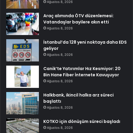
Ağustos 8, 2026
Araç alımında ÖTV düzenlemesi:
Vatandaşlar bayilere akın etti
Ağustos 8, 2026
İstanbul’da 128 yeni noktaya daha EDS
geliyor
Ağustos 8, 2026
Canik’te Yatırımlar Hız Kesmiyor: 20
Bin Hane Fiber İnternete Kavuşuyor
Ağustos 8, 2026
Halkbank, ikincil halka arz süreci
başlattı
Ağustos 8, 2026
KOTKO için dönüşüm süreci başladı
Ağustos 8, 2026