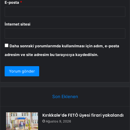
E-posta
*
İnternet sitesi
Daha sonraki yorumlarımda kullanılması için adım, e-posta
adresim ve site adresim bu tarayıcıya kaydedilsin.
Son Eklenen
Kırıkkale’de FETÖ üyesi firari yakalandı
Ağustos 9, 2026