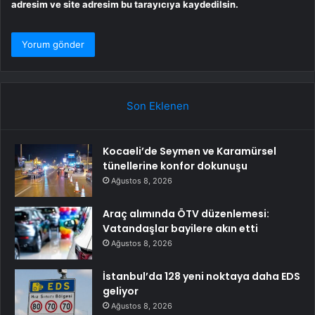
adresim ve site adresim bu tarayıcıya kaydedilsin.
Son Eklenen
Kocaeli’de Seymen ve Karamürsel
tünellerine konfor dokunuşu
Ağustos 8, 2026
Araç alımında ÖTV düzenlemesi:
Vatandaşlar bayilere akın etti
Ağustos 8, 2026
İstanbul’da 128 yeni noktaya daha EDS
geliyor
Ağustos 8, 2026