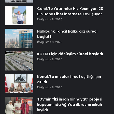
Canik’te Yatırımlar Hız Kesmiyor: 20
Bin Hane Fiber İnternete Kavuşuyor
Ağustos 8, 2026
Halkbank, ikincil halka arz süreci
başlattı
Ağustos 8, 2026
KOTKO için dönüşüm süreci başladı
Ağustos 8, 2026
Konak’ta imzalar fırsat eşitliği için
atıldı
Ağustos 8, 2026
TDV’nin “İki insan bir hayat” projesi
kapsamında Ağrı’da ilk resmi nikah
kıyıldı