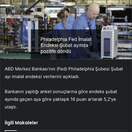
ABD Merkez Bankası’nın (Fed) Philadelphia Şubesi Şubat
ayı imalat endeksi verilerini açıkladı.
Bankanın yaptığı anket sonuçlarına göre endeks şubat
ayında geçen aya göre yaklaşık 16 puan artarak 5,2’ye
ulaştı.
İlgili Makaleler