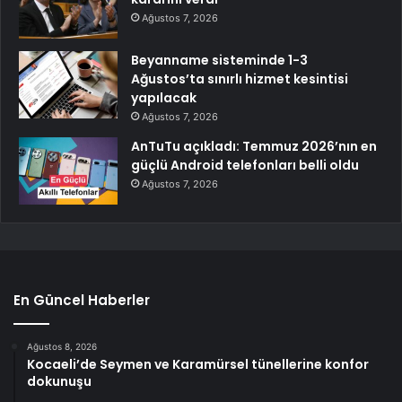
Ağustos 7, 2026
Beyanname sisteminde 1-3
Ağustos’ta sınırlı hizmet kesintisi
yapılacak
Ağustos 7, 2026
AnTuTu açıkladı: Temmuz 2026’nın en
güçlü Android telefonları belli oldu
Ağustos 7, 2026
En Güncel Haberler
Ağustos 8, 2026
Kocaeli’de Seymen ve Karamürsel tünellerine konfor
dokunuşu