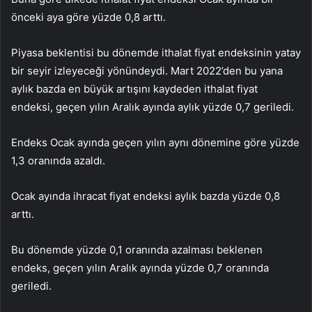
önceki aya göre yüzde 0,8 arttı.
Piyasa beklentisi bu dönemde ithalat fiyat endeksinin yatay
bir seyir izleyeceği yönündeydi. Mart 2022’den bu yana
aylık bazda en büyük artışını kaydeden ithalat fiyat
endeksi, geçen yılın Aralık ayında aylık yüzde 0,7 geriledi.
Endeks Ocak ayında geçen yılın aynı dönemine göre yüzde
1,3 oranında azaldı.
Ocak ayında ihracat fiyat endeksi aylık bazda yüzde 0,8
arttı.
Bu dönemde yüzde 0,1 oranında azalması beklenen
endeks, geçen yılın Aralık ayında yüzde 0,7 oranında
geriledi.