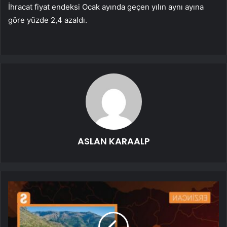
İhracat fiyat endeksi Ocak ayında geçen yılın aynı ayına
göre yüzde 2,4 azaldı.
ASLAN KARAALP