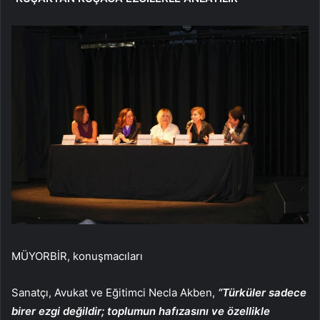
MÜYORBİR, konuşmacıları
Sanatçı, Avukat ve Eğitimci Necla Akben,
“Türküler sadece
birer ezgi değildir; toplumun hafızasını ve özellikle