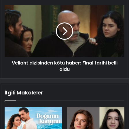
Veliaht dizisinden kötü haber: Final tarihi belli
oldu
İlgili Makaleler