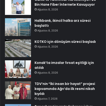
Bin Hane Fiber İnternete Kavuşuyor
Ağustos 8, 2026
Halkbank, ikincil halka arz süreci
başlattı
Ağustos 8, 2026
KOTKO için dönüşüm süreci başladı
Ağustos 8, 2026
Konak’ta imzalar fırsat eşitliği için
atıldı
Ağustos 8, 2026
TDV’nin “İki insan bir hayat” projesi
kapsamında Ağrı’da ilk resmi nikah
kıyıldı
Ağustos 7, 2026