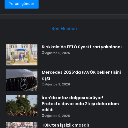
Son Eklenen
Kırıkkale’de FETÖ üyesi firari yakalandı
Ağustos 9, 2026
Mercedes 2026’da FAVÖK beklentisini
aştı
Ağustos 9, 2026
İran’da infaz dalgası sürüyor!
Protesto davasında 2 kişi daha idam
edildi
Ağustos 9, 2026
TÜİK’ten işsizlik masalı