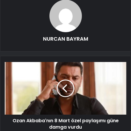
NURCAN BAYRAM
Ozan Akbaba'nın 8 Mart özel paylaşımı güne
damga vurdu