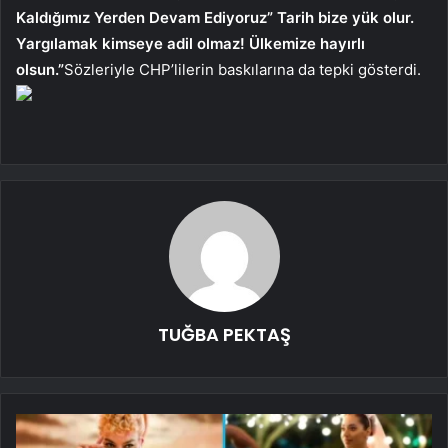
Kaldığımız Yerden Devam Ediyoruz” Tarih bize yük olur.
Yargılamak kimseye adil olmaz! Ülkemize hayırlı
olsun.”
Sözleriyle CHP’lilerin baskılarına da tepki gösterdi.
TUĞBA PEKTAŞ