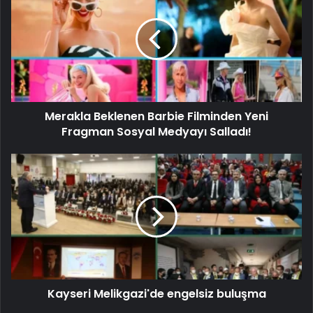
Merakla Beklenen Barbie Filminden Yeni
Fragman Sosyal Medyayı Salladı!
Kayseri Melikgazi'de engelsiz buluşma