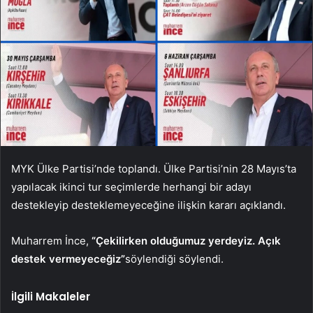
MYK Ülke Partisi’nde toplandı. Ülke Partisi’nin 28 Mayıs’ta
yapılacak ikinci tur seçimlerde herhangi bir adayı
destekleyip desteklemeyeceğine ilişkin kararı açıklandı.
Muharrem İnce,
“Çekilirken olduğumuz yerdeyiz. Açık
destek vermeyeceğiz”
söylendiği söylendi.
İlgili Makaleler