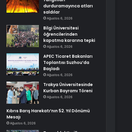
durduramayınca atları
saldılar
Ağustos 6, 2026
Bilgi Üniversitesi
öğrencilerinden
kapatma kararına tepki
Ağustos 6, 2026
APEC Ticaret Bakanları
Toplantısı Suzhou’da
Başladı
Ağustos 6, 2026
Trakya Üniversitesinde
Kurban Bayramı Töreni
Ağustos 6, 2026
Kıbrıs Barış Harekatı’nın 52. Yıl Dönümü
Mesajı
Ağustos 6, 2026