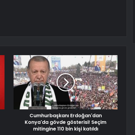
Cumhurbaşkanı Erdoğan'dan
Konya'da gövde gösterisi! Seçim
mitingine 110 bin kişi katıldı