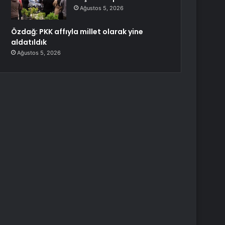
Ağustos 5, 2026
Özdağ: PKK affıyla millet olarak yine
aldatıldık
Ağustos 5, 2026