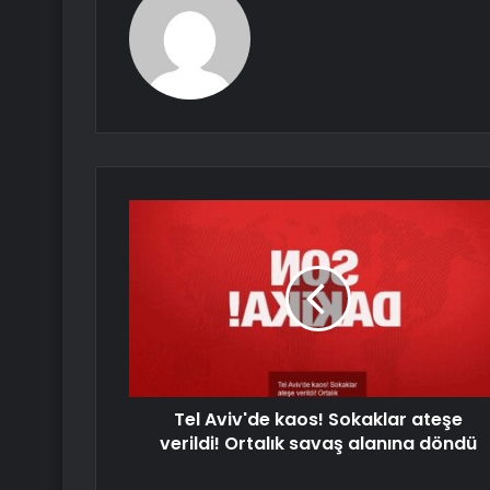
Tel Aviv'de kaos! Sokaklar ateşe
verildi! Ortalık savaş alanına döndü