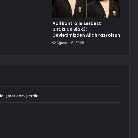
Adli kontrolle serbest
bırakılan Blok3:
Devletimizden Allah razı olsun
Ağustos 5, 2026
le işaretlenmişlerdir