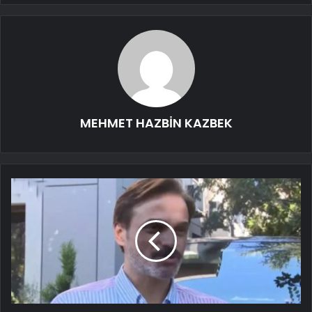
MEHMET HAZBİN KAZBEK