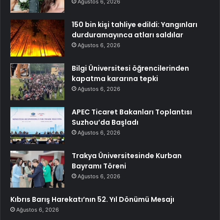
Ağustos 6, 2026
150 bin kişi tahliye edildi: Yangınları
durduramayınca atları saldılar
Ağustos 6, 2026
Bilgi Üniversitesi öğrencilerinden
kapatma kararına tepki
Ağustos 6, 2026
APEC Ticaret Bakanları Toplantısı
Suzhou’da Başladı
Ağustos 6, 2026
Trakya Üniversitesinde Kurban
Bayramı Töreni
Ağustos 6, 2026
Kıbrıs Barış Harekatı’nın 52. Yıl Dönümü Mesajı
Ağustos 6, 2026