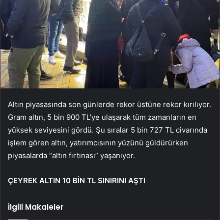
Altın piyasasında son günlerde rekor üstüne rekor kırılıyor.
Gram altın, 5 bin 900 TL’ye ulaşarak tüm zamanların en
yüksek seviyesini gördü. Şu sıralar 5 bin 727 TL civarında
işlem gören altın, yatırımcısının yüzünü güldürürken
piyasalarda “altın fırtınası” yaşanıyor.
ÇEYREK ALTIN 10 BİN TL SINIRINI AŞTI
İlgili Makaleler