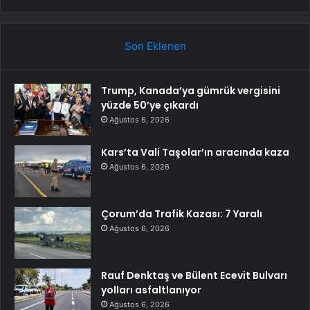
Son Eklenen
Trump, Kanada’ya gümrük vergisini
yüzde 50’ye çıkardı
Ağustos 6, 2026
Kars’ta Vali Taşolar’ın aracında kaza
Ağustos 6, 2026
Çorum’da Trafik Kazası: 7 Yaralı
Ağustos 6, 2026
Rauf Denktaş ve Bülent Ecevit Bulvarı
yolları asfaltlanıyor
Ağustos 6, 2026