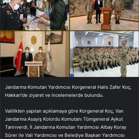
Jandarma Komutan Yardımcısı Korgeneral Halis Zafer Koç,
Hakkari’de ziyaret ve incelemelerde bulundu.
Valilikten yapılan açıklamaya göre Korgeneral Koç, Van
Jandarma Asayiş Kolordu Komutanı Tümgeneral Aykut
Tanrıverdi, İl Jandarma Komutan Yardımcısı Albay Koray
Sürer ile Vali Yardımcısı ve Belediye Başkan Yardımcısı