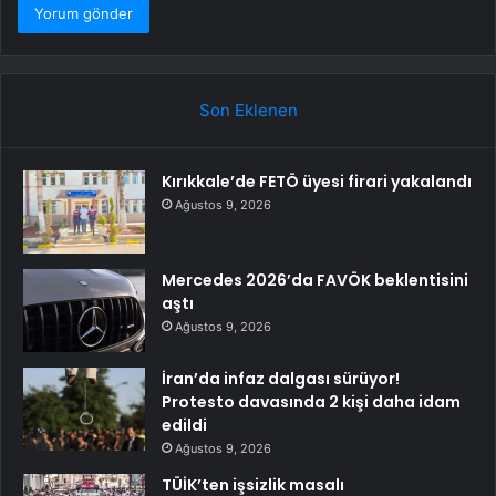
Son Eklenen
Kırıkkale’de FETÖ üyesi firari yakalandı
Ağustos 9, 2026
Mercedes 2026’da FAVÖK beklentisini
aştı
Ağustos 9, 2026
İran’da infaz dalgası sürüyor!
Protesto davasında 2 kişi daha idam
edildi
Ağustos 9, 2026
TÜİK’ten işsizlik masalı