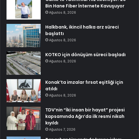
Bin Hane Fiber İnternete Kavuşuyor
Ağustos 8, 2026
Halkbank, ikincil halka arz süreci
başlattı
Ağustos 8, 2026
KOTKO için dönüşüm süreci başladı
Ağustos 8, 2026
Konak’ta imzalar fırsat eşitliği için
atıldı
Ağustos 8, 2026
TDV’nin “İki insan bir hayat” projesi
kapsamında Ağrı’da ilk resmi nikah
kıyıldı
Ağustos 7, 2026