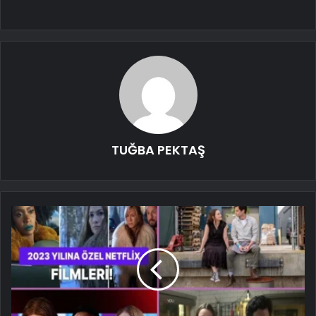
TUĞBA PEKTAŞ