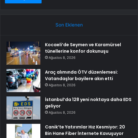
Son Eklenen
Kocaeli’de Seymen ve Karamürsel
tünellerine konfor dokunuşu
Ağustos 8, 2026
Araç alımında ÖTV düzenlemesi:
Vatandaşlar bayilere akın etti
Ağustos 8, 2026
İstanbul’da 128 yeni noktaya daha EDS
geliyor
Ağustos 8, 2026
Canik’te Yatırımlar Hız Kesmiyor: 20
Bin Hane Fiber İnternete Kavuşuyor