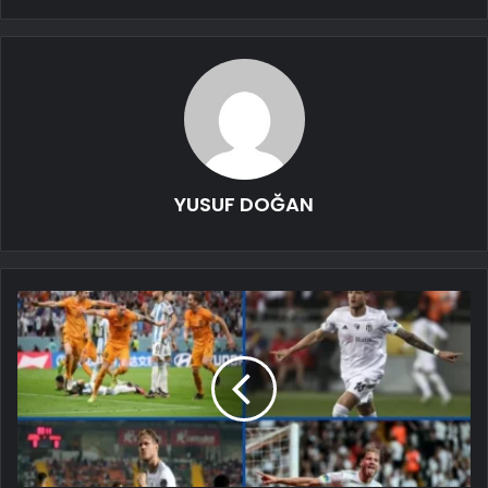
YUSUF DOĞAN