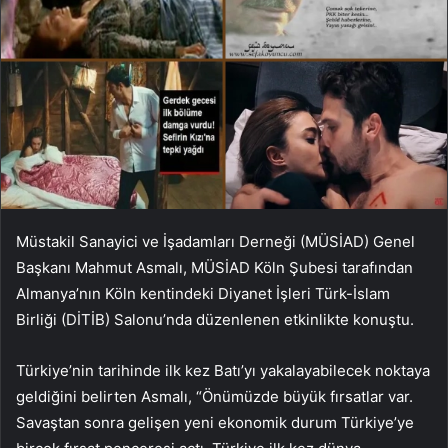
Müstakil Sanayici ve İşadamları Derneği (MÜSİAD) Genel
Başkanı Mahmut Asmalı, MÜSİAD Köln Şubesi tarafından
Almanya’nın Köln kentindeki Diyanet İşleri Türk-İslam
Birliği (DİTİB) Salonu’nda düzenlenen etkinlikte konuştu.
Türkiye’nin tarihinde ilk kez Batı’yı yakalayabilecek noktaya
geldiğini belirten Asmalı, “Önümüzde büyük fırsatlar var.
Savaştan sonra gelişen yeni ekonomik durum Türkiye’ye