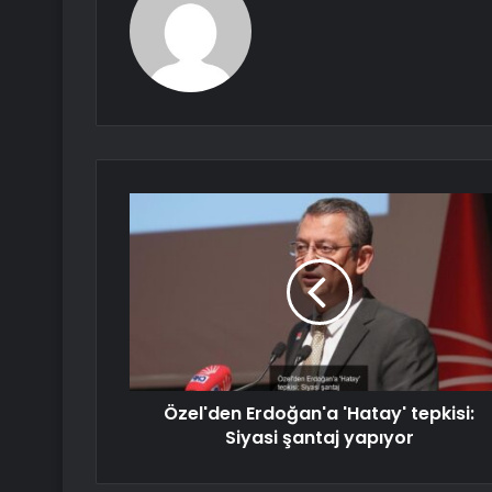
Özel'den Erdoğan'a 'Hatay' tepkisi:
Siyasi şantaj yapıyor