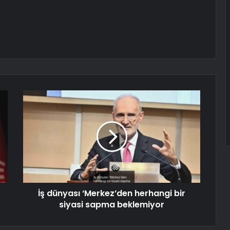
İş dünyası ‘Merkez’den herhangi bir
siyasi sapma beklemiyor