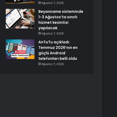
Ağustos 7, 2026
Beyanname sisteminde
1-3 Ağustos’ta sınırlı
hizmet kesintisi
yapılacak
Ağustos 7, 2026
AnTuTu açıkladı:
Temmuz 2026’nın en
güçlü Android
telefonları belli oldu
Ağustos 7, 2026