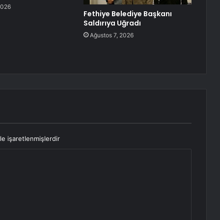
2026
Fethiye Belediye Başkanı
Saldırıya Uğradı
Ağustos 7, 2026
le işaretlenmişlerdir