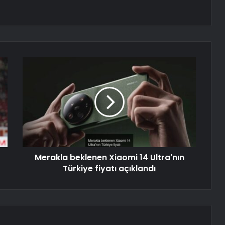
Merakla beklenen Xiaomi 14 Ultra'nın
Türkiye fiyatı açıklandı