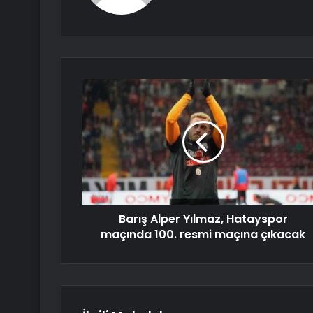
Barış Alper Yılmaz, Hatayspor
maçında 100. resmi maçına çıkacak