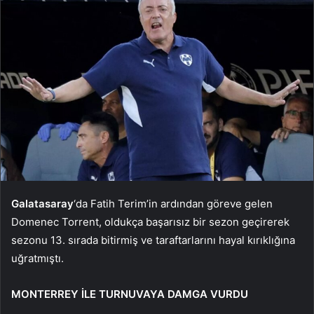
Galatasaray
‘da Fatih Terim’in ardından göreve gelen
Domenec Torrent, oldukça başarısız bir sezon geçirerek
sezonu 13. sırada bitirmiş ve taraftarlarını hayal kırıklığına
uğratmıştı.
MONTERREY İLE TURNUVAYA DAMGA VURDU