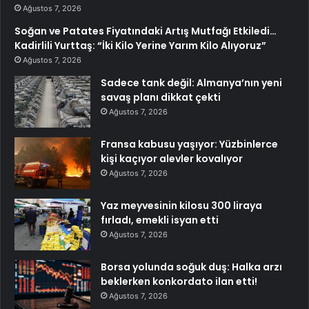
Ağustos 7, 2026
Soğan ve Patates Fiyatındaki Artış Mutfağı Etkiledi…
Kadirlili Yurttaş: “İki Kilo Yerine Yarım Kilo Alıyoruz”
Ağustos 7, 2026
Sadece tank değil: Almanya’nın yeni
savaş planı dikkat çekti
Ağustos 7, 2026
Fransa kabusu yaşıyor: Yüzbinlerce
kişi kaçıyor alevler kovalıyor
Ağustos 7, 2026
Yaz meyvesinin kilosu 300 liraya
fırladı, emekli isyan etti
Ağustos 7, 2026
Borsa yolunda soğuk duş: Halka arzı
beklerken konkordato ilan etti!
Ağustos 7, 2026