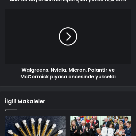
Walgreens, Nvidia, Micron, Palantir ve
McCormick piyasa öncesinde yükseldi
İlgili Makaleler