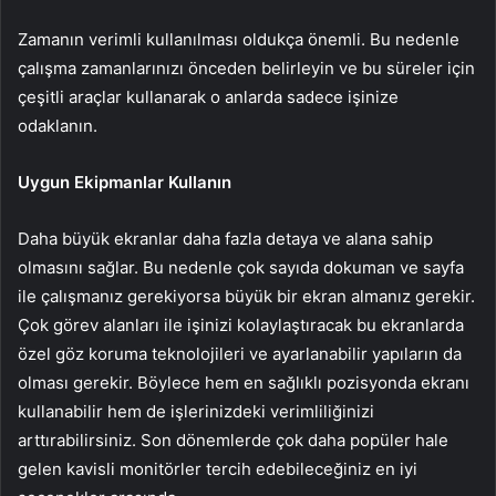
Zamanın verimli kullanılması oldukça önemli. Bu nedenle
çalışma zamanlarınızı önceden belirleyin ve bu süreler için
çeşitli araçlar kullanarak o anlarda sadece işinize
odaklanın.
Uygun Ekipmanlar Kullanın
Daha büyük ekranlar daha fazla detaya ve alana sahip
olmasını sağlar. Bu nedenle çok sayıda dokuman ve sayfa
ile çalışmanız gerekiyorsa büyük bir ekran almanız gerekir.
Çok görev alanları ile işinizi kolaylaştıracak bu ekranlarda
özel göz koruma teknolojileri ve ayarlanabilir yapıların da
olması gerekir. Böylece hem en sağlıklı pozisyonda ekranı
kullanabilir hem de işlerinizdeki verimliliğinizi
arttırabilirsiniz. Son dönemlerde çok daha popüler hale
gelen kavisli monitörler tercih edebileceğiniz en iyi