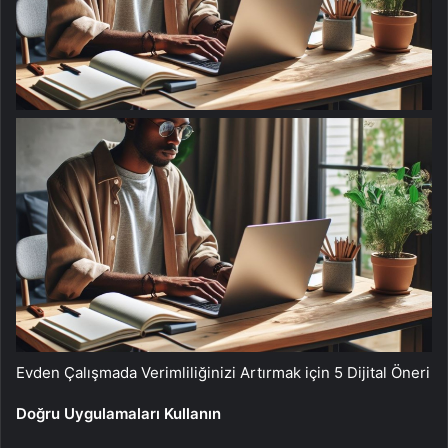
Evden Çalışmada Verimliliğinizi Artırmak için 5 Dijital Öneri
Doğru Uygulamaları Kullanın