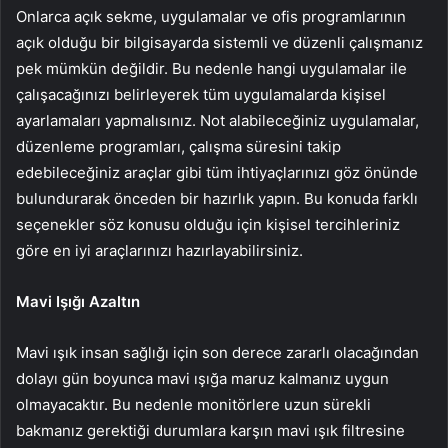
Onlarca açık sekme, uygulamalar ve ofis programlarının
açık olduğu bir bilgisayarda sistemli ve düzenli çalışmanız
pek mümkün değildir. Bu nedenle hangi uygulamalar ile
çalışacağınızı belirleyerek tüm uygulamalarda kişisel
ayarlamaları yapmalısınız. Not alabileceğiniz uygulamalar,
düzenleme programları, çalışma süresini takip
edebileceğiniz araçlar gibi tüm ihtiyaçlarınızı göz önünde
bulundurarak önceden bir hazırlık yapın. Bu konuda farklı
seçenekler söz konusu olduğu için kişisel tercihleriniz
göre en iyi araçlarınızı hazırlayabilirsiniz.
Mavi Işığı Azaltın
Mavi ışık insan sağlığı için son derece zararlı olacağından
dolayı gün boyunca mavi ışığa maruz kalmanız uygun
olmayacaktır. Bu nedenle monitörlere uzun sürekli
bakmanız gerektiği durumlara karşın mavi ışık filtresine