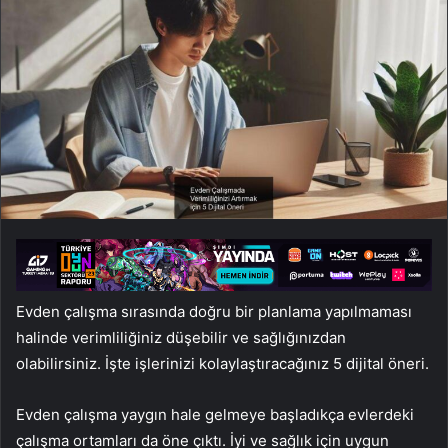
Evden çalışma sırasında doğru bir planlama yapılmaması
halinde verimliliğiniz düşebilir ve sağlığınızdan
olabilirsiniz. İşte işlerinizi kolaylaştıracağınız 5 dijital öneri.
Evden çalışma yaygın hale gelmeye başladıkça evlerdeki
çalışma ortamları da öne çıktı. İyi ve sağlık için uygun