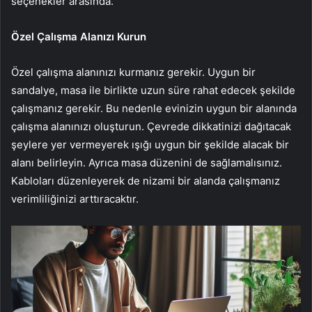
seçenekler arasında.
Özel Çalışma Alanızı Kurun
Özel çalışma alanınızı kurmanız gerekir. Uygun bir
sandalye, masa ile birlikte uzun süre rahat edecek şekilde
çalışmanız gerekir. Bu nedenle evinizin uygun bir alanında
çalışma alanınızı oluşturun. Çevrede dikkatinizi dağıtacak
şeylere yer vermeyerek ışığı uygun bir şekilde alacak bir
alanı belirleyin. Ayrıca masa düzenini de sağlamalısınız.
Kabloları düzenleyerek de nizami bir alanda çalışmanız
verimliliğinizi arttıracaktır.