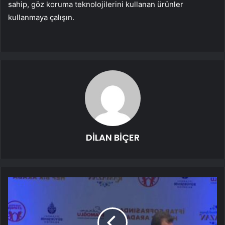
sahip, göz koruma teknolojilerini kullanan ürünler
kullanmaya çalışın.
DİLAN BİÇER