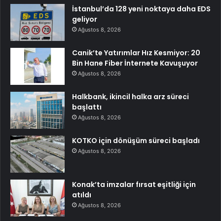
İstanbul’da 128 yeni noktaya daha EDS
geliyor
Ağustos 8, 2026
Canik’te Yatırımlar Hız Kesmiyor: 20
Bin Hane Fiber İnternete Kavuşuyor
Ağustos 8, 2026
Halkbank, ikincil halka arz süreci
başlattı
Ağustos 8, 2026
KOTKO için dönüşüm süreci başladı
Ağustos 8, 2026
Konak’ta imzalar fırsat eşitliği için
atıldı
Ağustos 8, 2026