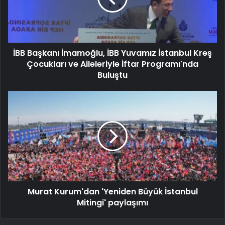
İBB Başkanı İmamoğlu, İBB Yuvamız İstanbul Kreş
Çocukları ve Aileleriyle İftar Programı'nda
Buluştu
Murat Kurum'dan 'Yeniden Büyük İstanbul
Mitingi' paylaşımı