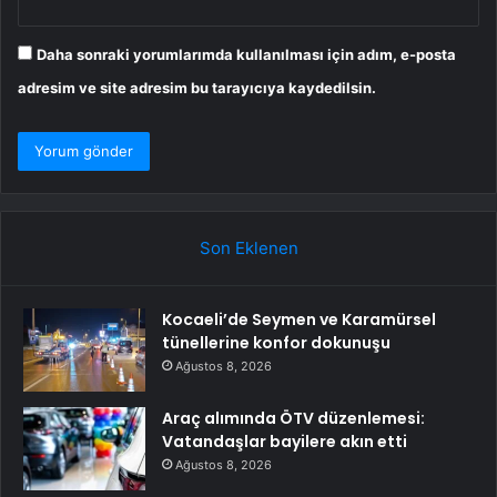
Daha sonraki yorumlarımda kullanılması için adım, e-posta
adresim ve site adresim bu tarayıcıya kaydedilsin.
Son Eklenen
Kocaeli’de Seymen ve Karamürsel
tünellerine konfor dokunuşu
Ağustos 8, 2026
Araç alımında ÖTV düzenlemesi:
Vatandaşlar bayilere akın etti
Ağustos 8, 2026