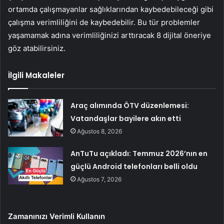
ortamda çalışmayanlar sağlıklarından kaybedebileceği gibi
çalışma verimliliğini de kaybedebilir. Bu tür problemler
yaşamamak adına verimliliğinizi arttıracak 8 dijital öneriye
göz atabilirsiniz.
İlgili Makaleler
Araç alımında ÖTV düzenlemesi:
Vatandaşlar bayilere akın etti
Ağustos 8, 2026
AnTuTu açıkladı: Temmuz 2026’nın en
güçlü Android telefonları belli oldu
Ağustos 7, 2026
Zamanınızı Verimli Kullanın