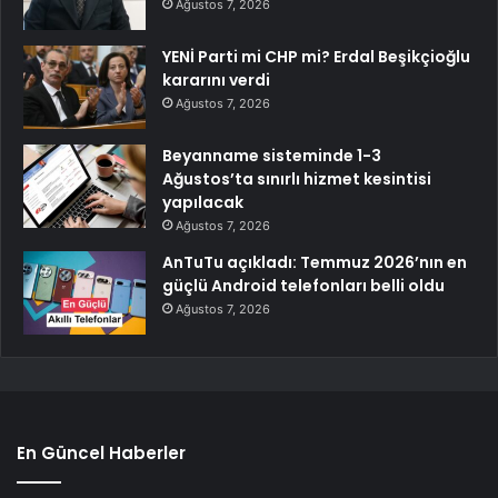
Ağustos 7, 2026
YENİ Parti mi CHP mi? Erdal Beşikçioğlu
kararını verdi
Ağustos 7, 2026
Beyanname sisteminde 1-3
Ağustos’ta sınırlı hizmet kesintisi
yapılacak
Ağustos 7, 2026
AnTuTu açıkladı: Temmuz 2026’nın en
güçlü Android telefonları belli oldu
Ağustos 7, 2026
En Güncel Haberler