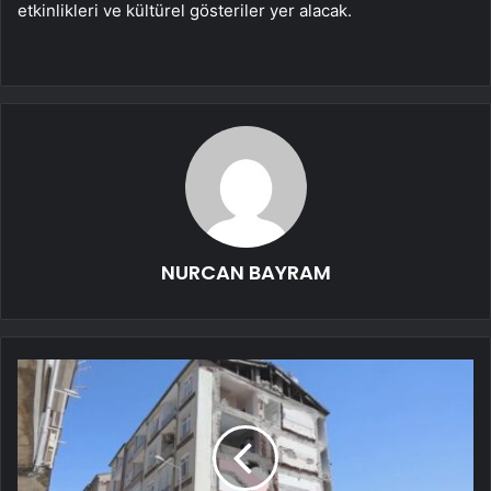
etkinlikleri ve kültürel gösteriler yer alacak.
NURCAN BAYRAM