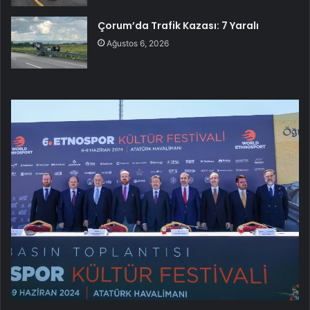
Çorum’da Trafik Kazası: 7 Yaralı
Ağustos 6, 2026