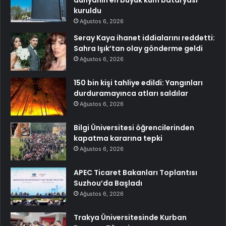
kuruldu
Ağustos 6, 2026
Seray Kaya ihanet iddialarını reddetti:
Sahra Işık’tan olay gönderme geldi
Ağustos 6, 2026
150 bin kişi tahliye edildi: Yangınları
durduramayınca atları saldılar
Ağustos 6, 2026
Bilgi Üniversitesi öğrencilerinden
kapatma kararına tepki
Ağustos 6, 2026
APEC Ticaret Bakanları Toplantısı
Suzhou’da Başladı
Ağustos 6, 2026
Trakya Üniversitesinde Kurban