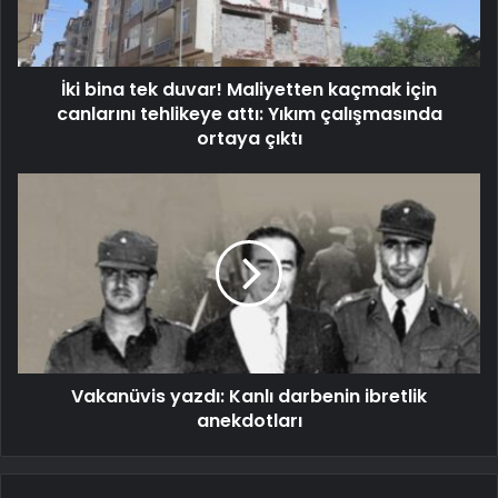
İki bina tek duvar! Maliyetten kaçmak için
canlarını tehlikeye attı: Yıkım çalışmasında
ortaya çıktı
Vakanüvis yazdı: Kanlı darbenin ibretlik
anekdotları