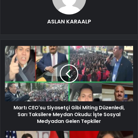
ASLAN KARAALP
Martı CEO'su Siyasetçi Gibi Miting Düzenledi,
Sarı Taksilere Meydan Okudu: İşte Sosyal
Medyadan Gelen Tepkiler