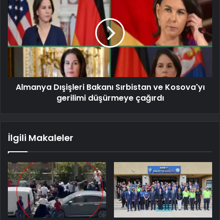
Almanya Dışişleri Bakanı Sırbistan ve Kosova'yı
gerilimi düşürmeye çağırdı
İlgili Makaleler