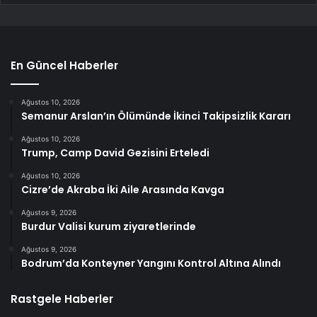
En Güncel Haberler
Ağustos 10, 2026
Semanur Arslan’ın Ölümünde İkinci Takipsizlik Kararı
Ağustos 10, 2026
Trump, Camp David Gezisini Erteledi
Ağustos 10, 2026
Cizre’de Akraba İki Aile Arasında Kavga
Ağustos 9, 2026
Burdur Valisi kurum ziyaretlerinde
Ağustos 9, 2026
Bodrum’da Konteyner Yangını Kontrol Altına Alındı
Rastgele Haberler