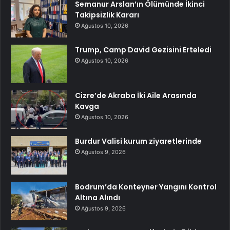
Semanur Arslan’ın Ölümünde İkinci
Takipsizlik Kararı
Ağustos 10, 2026
Trump, Camp David Gezisini Erteledi
Ağustos 10, 2026
Cizre’de Akraba İki Aile Arasında
Kavga
Ağustos 10, 2026
Burdur Valisi kurum ziyaretlerinde
Ağustos 9, 2026
Bodrum’da Konteyner Yangını Kontrol
Altına Alındı
Ağustos 9, 2026