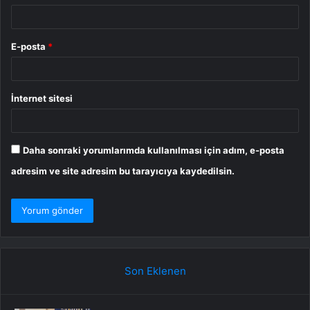
E-posta
*
İnternet sitesi
Daha sonraki yorumlarımda kullanılması için adım, e-posta
adresim ve site adresim bu tarayıcıya kaydedilsin.
Son Eklenen