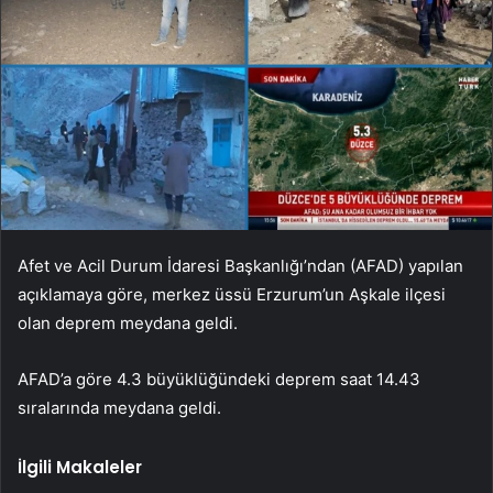
Afet ve Acil Durum İdaresi Başkanlığı’ndan (AFAD) yapılan
açıklamaya göre, merkez üssü Erzurum’un Aşkale ilçesi
olan deprem meydana geldi.
AFAD’a göre 4.3 büyüklüğündeki deprem saat 14.43
sıralarında meydana geldi.
İlgili Makaleler