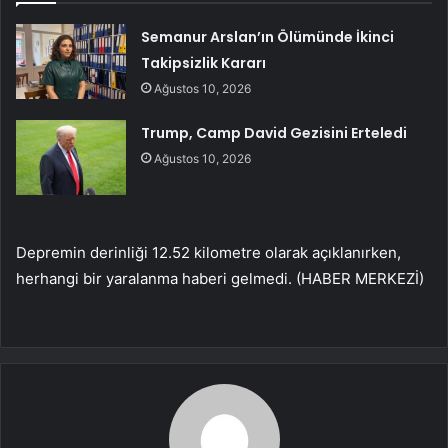
Semanur Arslan’ın Ölümünde İkinci
Takipsizlik Kararı
Ağustos 10, 2026
Trump, Camp David Gezisini Erteledi
Ağustos 10, 2026
Depremin derinliği 12.52 kilometre olarak açıklanırken,
herhangi bir yaralanma haberi gelmedi. (HABER MERKEZİ)