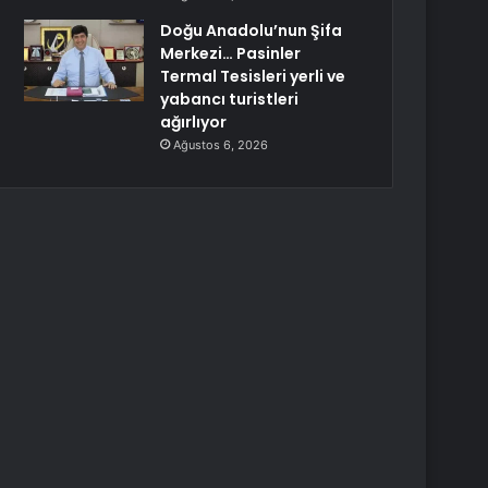
Doğu Anadolu’nun Şifa
Merkezi… Pasinler
Termal Tesisleri yerli ve
yabancı turistleri
ağırlıyor
Ağustos 6, 2026