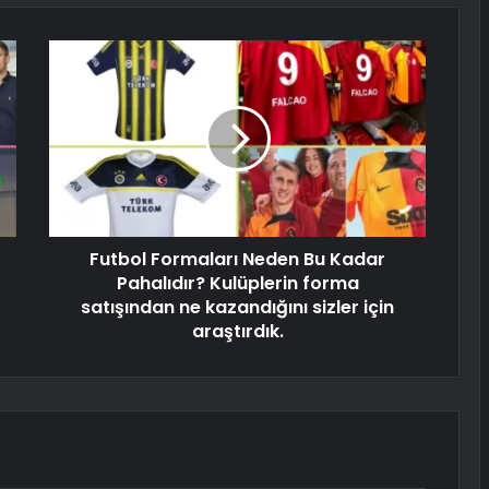
Futbol Formaları Neden Bu Kadar
Pahalıdır? Kulüplerin forma
satışından ne kazandığını sizler için
araştırdık.