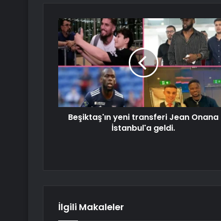
Beşiktaş'ın yeni transferi Jean Onana
İstanbul'a geldi.
İlgili Makaleler