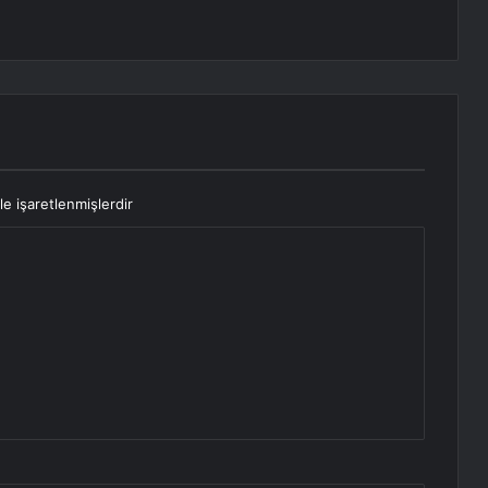
le işaretlenmişlerdir