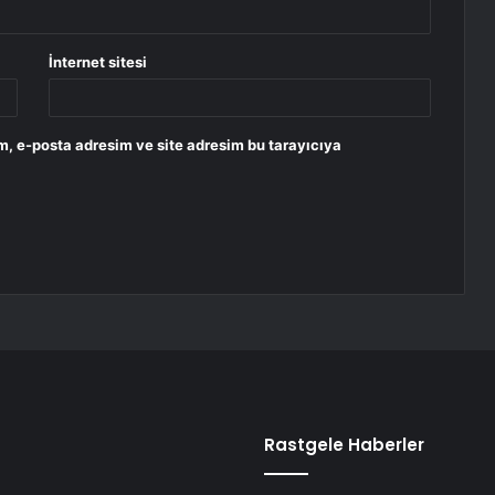
İnternet sitesi
m, e-posta adresim ve site adresim bu tarayıcıya
Rastgele Haberler