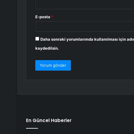
E-posta
*
Daha sonraki yorumlarımda kullanılması için adı
kaydedilsin.
En Güncel Haberler