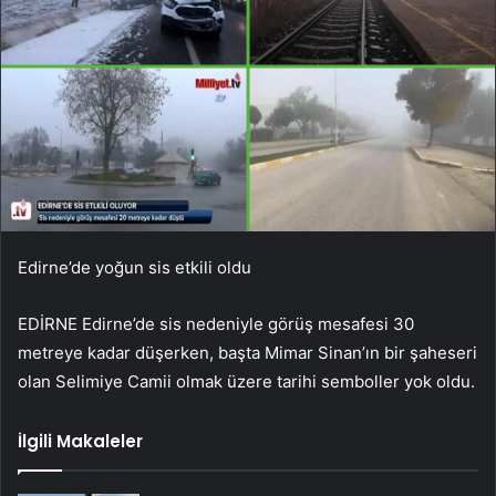
Edirne’de yoğun sis etkili oldu
EDİRNE Edirne’de sis nedeniyle görüş mesafesi 30
metreye kadar düşerken, başta Mimar Sinan’ın bir şaheseri
olan Selimiye Camii olmak üzere tarihi semboller yok oldu.
İlgili Makaleler