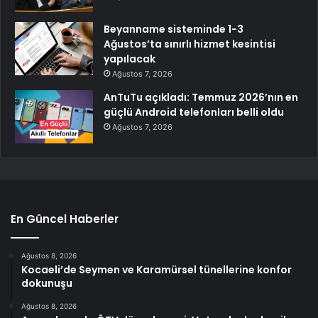
Beyanname sisteminde 1-3
Ağustos’ta sınırlı hizmet kesintisi
yapılacak
Ağustos 7, 2026
AnTuTu açıkladı: Temmuz 2026’nın en
güçlü Android telefonları belli oldu
Ağustos 7, 2026
En Güncel Haberler
Ağustos 8, 2026
Kocaeli’de Seymen ve Karamürsel tünellerine konfor
dokunuşu
Ağustos 8, 2026