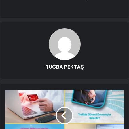
TUĞBA PEKTAŞ