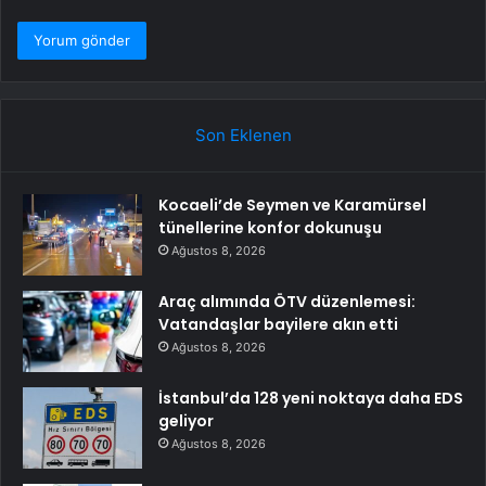
Son Eklenen
Kocaeli’de Seymen ve Karamürsel
tünellerine konfor dokunuşu
Ağustos 8, 2026
Araç alımında ÖTV düzenlemesi:
Vatandaşlar bayilere akın etti
Ağustos 8, 2026
İstanbul’da 128 yeni noktaya daha EDS
geliyor
Ağustos 8, 2026