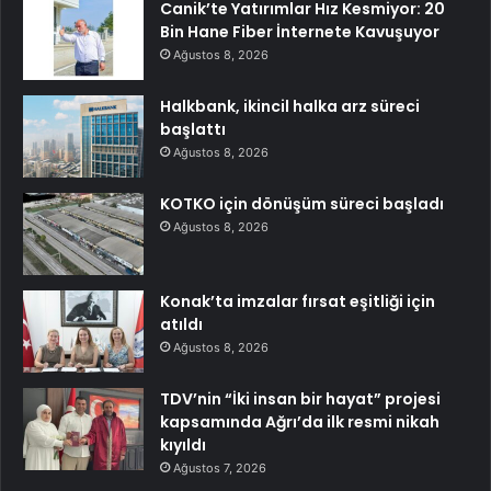
Canik’te Yatırımlar Hız Kesmiyor: 20
Bin Hane Fiber İnternete Kavuşuyor
Ağustos 8, 2026
Halkbank, ikincil halka arz süreci
başlattı
Ağustos 8, 2026
KOTKO için dönüşüm süreci başladı
Ağustos 8, 2026
Konak’ta imzalar fırsat eşitliği için
atıldı
Ağustos 8, 2026
TDV’nin “İki insan bir hayat” projesi
kapsamında Ağrı’da ilk resmi nikah
kıyıldı
Ağustos 7, 2026