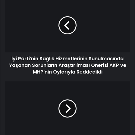
İyi Parti'nin Sağlık Hizmetlerinin Sunulmasında
Yaşanan Sorunların Araştırılması Önerisi AKP ve
MHP'nin Oylarıyla Reddedildi