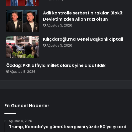
Adli kontrolle serbest bırakılan Blok3:
Devletimizden Allah razı olsun
Ağustos 5, 2026
Kılıçdaroğlu’na Genel Başkanlık İptali
Ağustos 5, 2026
Özdağ: PKK affıyla millet olarak yine aldatıldık
Ağustos 5, 2026
En Güncel Haberler
Ağustos 6, 2026
Trump, Kanada’ya gümrük vergisini yüzde 50’ye çıkardı