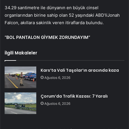
34.29 santimetre ile dünyanın en büyük cinsel
organlarından birine sahip olan 52 yaşındaki ABD’liJonah
Falcon, akıllara sakinlik veren itiraflarda bulundu.
“BOL PANTALON GİYMEK ZORUNDAYIM”
İlgili Makaleler
Kars’ta Vali Taşolar’ın aracında kaza
Ağustos 6, 2026
Çorum’da Trafik Kazası: 7 Yaralı
Ağustos 6, 2026