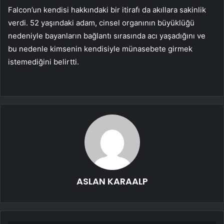
Falcon’un kendisi hakkındaki bir itirafı da akıllara sakinlik
verdi. 52 yaşındaki adam, cinsel organının büyüklüğü
nedeniyle bayanların bağlantı sırasında acı yaşadığını ve
bu nedenle kimsenin kendisiyle münasebete girmek
istemediğini belirtti.
ASLAN KARAALP