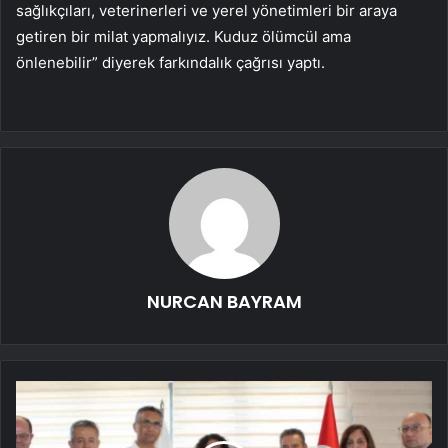
sağlıkçıları, veterinerleri ve yerel yönetimleri bir araya
getiren bir milat yapmalıyız. Kuduz ölümcül ama
önlenebilir” diyerek farkındalık çağrısı yaptı.
NURCAN BAYRAM