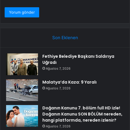
Son Eklenen
Fethiye Belediye Başkanı Saldırıya
Uğradı
Ağustos 7, 2026
Malatya’da Kaza: 9 Yaralı
Ağustos 7, 2026
Doğanın Kanunu 7. bölüm full HD izle!
Doğanın Kanunu SON BÖLÜM nereden,
hangi platformda, nereden izlenir?
Ağustos 7, 2026