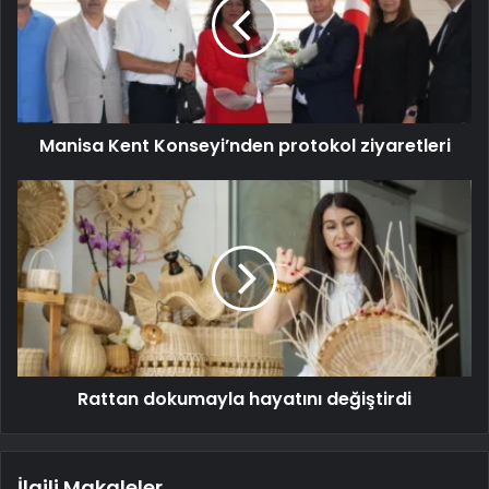
Manisa Kent Konseyi’nden protokol ziyaretleri
Rattan dokumayla hayatını değiştirdi
İlgili Makaleler