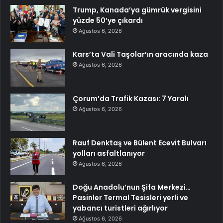
Trump, Kanada’ya gümrük vergisini
yüzde 50’ye çıkardı
Ağustos 6, 2026
Kars’ta Vali Taşolar’ın aracında kaza
Ağustos 6, 2026
Çorum’da Trafik Kazası: 7 Yaralı
Ağustos 6, 2026
Rauf Denktaş ve Bülent Ecevit Bulvarı
yolları asfaltlanıyor
Ağustos 6, 2026
Doğu Anadolu’nun Şifa Merkezi…
Pasinler Termal Tesisleri yerli ve
yabancı turistleri ağırlıyor
Ağustos 6, 2026