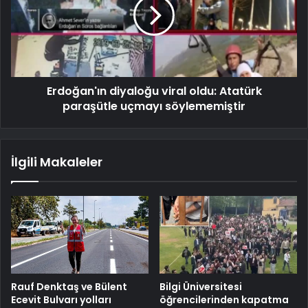
Erdoğan'ın diyaloğu viral oldu: Atatürk
paraşütle uçmayı söylememiştir
İlgili Makaleler
Rauf Denktaş ve Bülent
Bilgi Üniversitesi
Ecevit Bulvarı yolları
öğrencilerinden kapatma