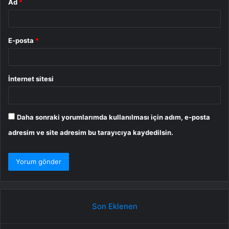
Ad
*
E-posta
*
İnternet sitesi
Daha sonraki yorumlarımda kullanılması için adım, e-posta
adresim ve site adresim bu tarayıcıya kaydedilsin.
Son Eklenen