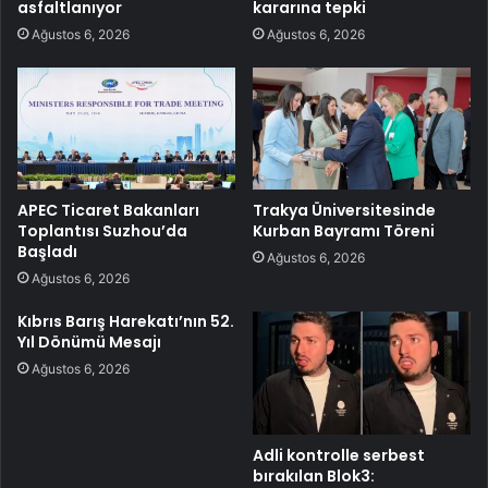
asfaltlanıyor
kararına tepki
Ağustos 6, 2026
Ağustos 6, 2026
APEC Ticaret Bakanları
Trakya Üniversitesinde
Toplantısı Suzhou’da
Kurban Bayramı Töreni
Başladı
Ağustos 6, 2026
Ağustos 6, 2026
Kıbrıs Barış Harekatı’nın 52.
Yıl Dönümü Mesajı
Ağustos 6, 2026
Adli kontrolle serbest
bırakılan Blok3: