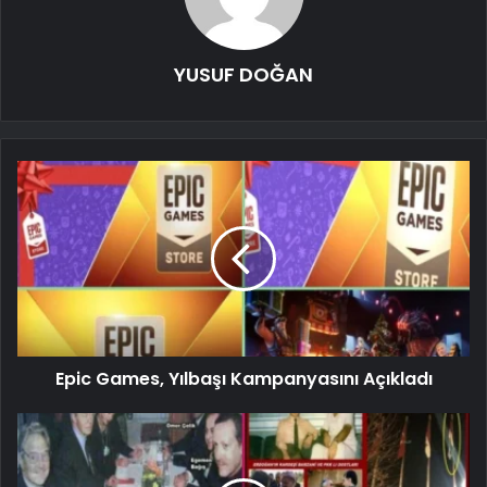
YUSUF DOĞAN
Epic Games, Yılbaşı Kampanyasını Açıkladı