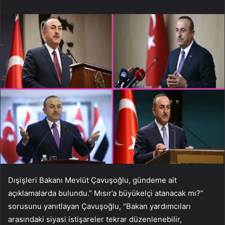
Dışişleri Bakanı Mevlüt Çavuşoğlu, gündeme ait
açıklamalarda bulundu.” Mısır’a büyükelçi atanacak mı?”
sorusunu yanıtlayan Çavuşoğlu, “Bakan yardımcıları
arasındaki siyasi istişareler tekrar düzenlenebilir,