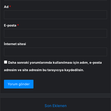
Ad
*
E-posta
*
İnternet sitesi
Daha sonraki yorumlarımda kullanılması için adım, e-posta
adresim ve site adresim bu tarayıcıya kaydedilsin.
Son Eklenen