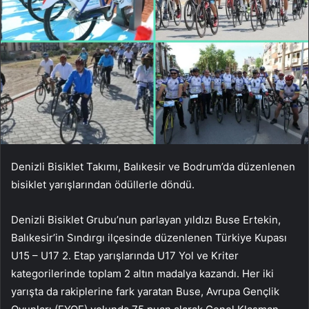
Denizli Bisiklet Takımı, Balıkesir ve Bodrum’da düzenlenen
bisiklet yarışlarından ödüllerle döndü.
Denizli Bisiklet Grubu’nun parlayan yıldızı Buse Ertekin,
Balıkesir’in Sındırgı ilçesinde düzenlenen Türkiye Kupası
U15 – U17 2. Etap yarışlarında U17 Yol ve Kriter
kategorilerinde toplam 2 altın madalya kazandı. Her iki
yarışta da rakiplerine fark yaratan Buse, Avrupa Gençlik