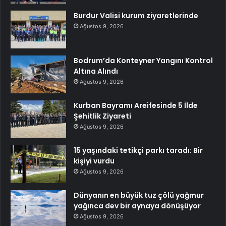
Burdur Valisi kurum ziyaretlerinde
Ağustos 9, 2026
Bodrum’da Konteyner Yangını Kontrol
Altına Alındı
Ağustos 9, 2026
Kurban Bayramı Areifesinde 5 İlde
Şehitlik Ziyareti
Ağustos 9, 2026
15 yaşındaki tetikçi parkı taradı: Bir
kişiyi vurdu
Ağustos 9, 2026
Dünyanın en büyük tuz çölü yağmur
yağınca dev bir aynaya dönüşüyor
Ağustos 9, 2026