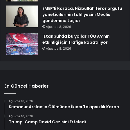
EMEP’li Karaca, Hizbullah terör örgütü
yöneticilerinin tahliyesini Meclis
gündemine taşıdı
Ağustos 8, 2026
İstanbul’da bu yollar TÜGVA’nın
etkinliği için trafiğe kapatılıyor
Ağustos 8, 2026
En Güncel Haberler
Ağustos 10, 2026
Semanur Arslan’ın Ölümünde İkinci Takipsizlik Kararı
Ağustos 10, 2026
Trump, Camp David Gezisini Erteledi