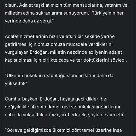
olsun. Adalet teşkilatımızın tüm mensuplarına, vatanım ve
milletim adına şükranlarımı sunuyorum.” Türkiye’nin her
yerinde daha az vergi.”
Adalet hizmetlerinin hızlı ve etkin bir şekilde yerine
getirilmesi için omuz omuza mücadele verdiklerini
vurgulayan Erdoğan, milletin nezdinde adliyenin adalet
kapısı olması için birlikte çaba ve ter döktüklerini söyledi.
“Ülkenin hukukun üstünlüğü standartlarını daha da
yükselttik”
Cumhurbaşkanı Erdoğan, hayata geçirdikleri her
değişiklikle ülkenin demokrasi ve hukuk standartlarını
daha da yükselttiklerine işaret ederek, şöyle devam etti:
“Göreve geldiğimizde ülkemizi dört temel üzerine inşa