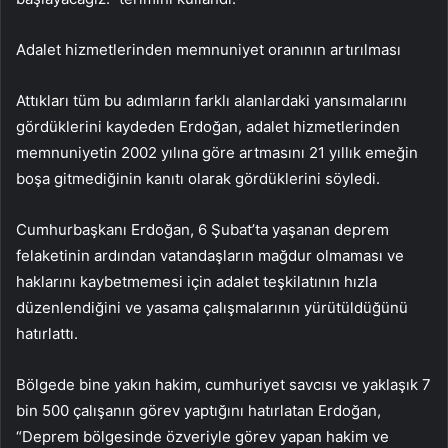
Adalet hizmetlerinden memnuniyet oranının artırılması
Attıkları tüm bu adımların farklı alanlardaki yansımalarını
gördüklerini kaydeden Erdoğan, adalet hizmetlerinden
memnuniyetin 2002 yılına göre artmasını 21 yıllık emeğin
boşa gitmediğinin kanıtı olarak gördüklerini söyledi.
Cumhurbaşkanı Erdoğan, 6 Şubat’ta yaşanan deprem
felaketinin ardından vatandaşların mağdur olmaması ve
haklarını kaybetmemesi için adalet teşkilatının hızla
düzenlendiğini ve yasama çalışmalarının yürütüldüğünü
hatırlattı.
Bölgede bine yakın hakim, cumhuriyet savcısı ve yaklaşık 7
bin 500 çalışanın görev yaptığını hatırlatan Erdoğan,
“Deprem bölgesinde özveriyle görev yapan hakim ve