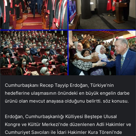
Cumhurbaşkanı Recep Tayyip Erdoğan, Türkiye’nin
hedeflerine ulaşmasının önündeki en büyük engelin darbe
ürünü olan mevcut anayasa olduğunu belirtti. söz konusu.
Erdoğan, Cumhurbaşkanlığı Külliyesi Beştepe Ulusal
Kongre ve Kültür Merkezi’nde düzenlenen Adli Hakimler ve
Cumhuriyet Savcıları ile İdari Hakimler Kura Töreni’nde