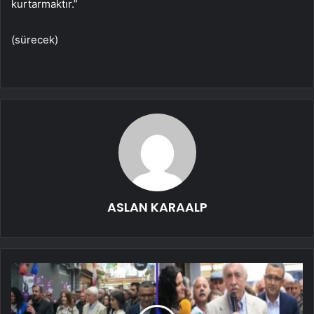
kurtarmaktır.”
(sürecek)
ASLAN KARAALP