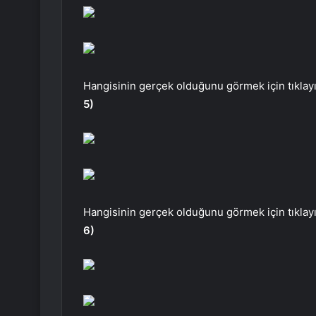
Hangisinin gerçek olduğunu görmek için tıklayı
5)
Hangisinin gerçek olduğunu görmek için tıklayı
6)