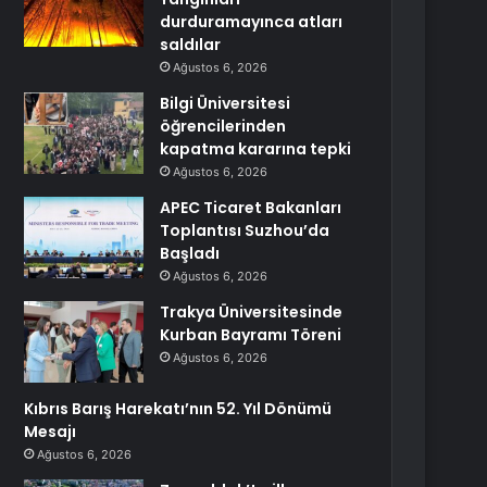
durduramayınca atları
saldılar
Ağustos 6, 2026
Bilgi Üniversitesi
öğrencilerinden
kapatma kararına tepki
Ağustos 6, 2026
APEC Ticaret Bakanları
Toplantısı Suzhou’da
Başladı
Ağustos 6, 2026
Trakya Üniversitesinde
Kurban Bayramı Töreni
Ağustos 6, 2026
Kıbrıs Barış Harekatı’nın 52. Yıl Dönümü
Mesajı
Ağustos 6, 2026