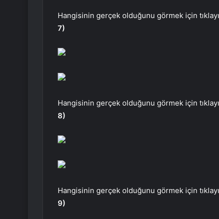
Hangisinin gerçek olduğunu görmek için tıklayı
7)
Hangisinin gerçek olduğunu görmek için tıklayı
8)
Hangisinin gerçek olduğunu görmek için tıklayı
9)