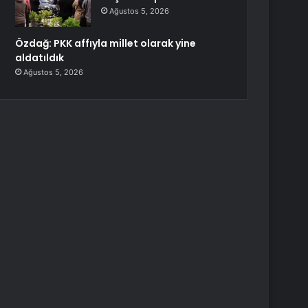
Ağustos 5, 2026
Özdağ: PKK affıyla millet olarak yine
aldatıldık
Ağustos 5, 2026