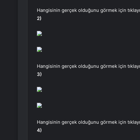
Hangisinin gerçek olduğunu görmek için tıklayı
2)
Hangisinin gerçek olduğunu görmek için tıklayı
3)
Hangisinin gerçek olduğunu görmek için tıklayı
4)