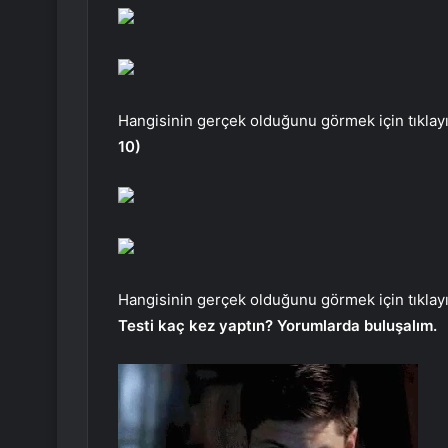
Hangisinin gerçek olduğunu görmek için tıklayı
10)
Hangisinin gerçek olduğunu görmek için tıklayı
Testi kaç kez yaptın? Yorumlarda buluşalım.