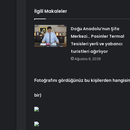
İlgili Makaleler
Doğu Anadolu’nun Şifa
Merkezi… Pasinler Termal
Tesisleri yerli ve yabancı
turistleri ağırlıyor
Ağustos 6, 2026
Fotoğrafını gördüğünüz bu kişilerden hangisi
bir)