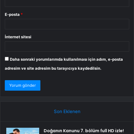
E-posta
*
İnternet sitesi
Daha sonraki yorumlarımda kullanılması için adım, e-posta
adresim ve site adresim bu tarayıcıya kaydedilsin.
Son Eklenen
Doğanın Kanunu 7. bölüm full HD izle!