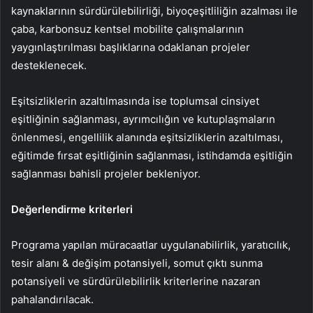
kaynaklarının sürdürülebilirliği, biyoçeşitliliğin azalması ile
çaba, karbonsuz kentsel mobilite çalışmalarının
yaygınlaştırılması başlıklarına odaklanan projeler
desteklenecek.
Eşitsizliklerin azaltılmasında ise toplumsal cinsiyet
eşitliğinin sağlanması, ayrımcılığın ve kutuplaşmaların
önlenmesi, engellilik alanında eşitsizliklerin azaltılması,
eğitimde fırsat eşitliğinin sağlanması, istihdamda eşitliğin
sağlanması bahisli projeler bekleniyor.
Değerlendirme kriterleri
Programa yapılan müracaatlar uygulanabilirlik, yaratıcılık,
tesir alanı & değişim potansiyeli, somut çıktı sunma
potansiyeli ve sürdürülebilirlik kriterlerine nazaran
pahalandırılacak.