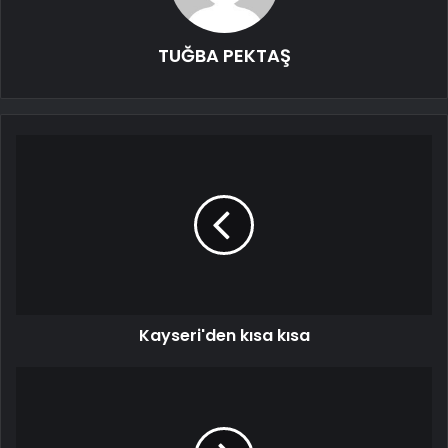
TUĞBA PEKTAŞ
Kayseri'den kısa kısa