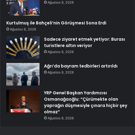
Ağustos 6, 2026
Kurtulmuş ile Bahçeli’nin Görüşmesi Sona Erdi
Ağustos 6, 2026
Sadece ziyaret etmek yetiyor: Burası
turistlere altın veriyor
Ağustos 6, 2026
Ağrı’da bayram tedbirleri artırıldı
Ağustos 6, 2026
YRP Genel Başkan Yardımcısı
Osmanağaoğlu: “Çürümekte olan
yaprağın düşmesiyle çınara hiçbir şey
olmaz”
Ağustos 6, 2026