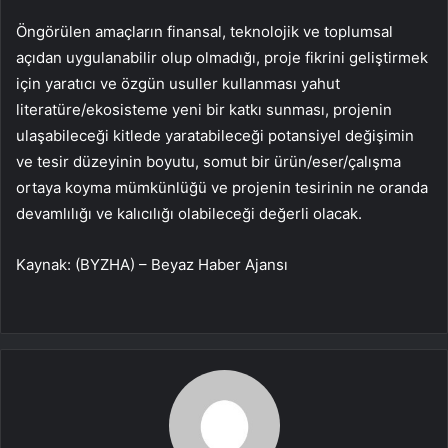
Öngörülen amaçların finansal, teknolojik ve toplumsal
açıdan uygulanabilir olup olmadığı, proje fikrini geliştirmek
için yaratıcı ve özgün usuller kullanması yahut
literatüre/ekosisteme yeni bir katkı sunması, projenin
ulaşabileceği kitlede yaratabileceği potansiyel değişimin
ve tesir düzeyinin boyutu, somut bir ürün/eser/çalışma
ortaya koyma mümkünlüğü ve projenin tesirinin ne oranda
devamlılığı ve kalıcılığı olabileceği değerli olacak.
Kaynak: (BYZHA) – Beyaz Haber Ajansı