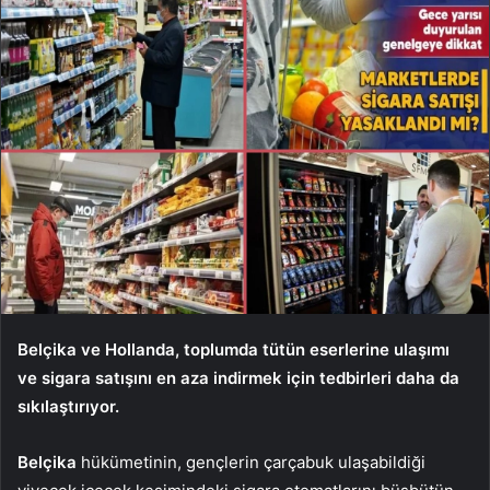
Belçika
ve Hollanda, toplumda tütün eserlerine ulaşımı
ve sigara satışını en aza indirmek için tedbirleri daha da
sıkılaştırıyor.
Belçika
hükümetinin, gençlerin çarçabuk ulaşabildiği