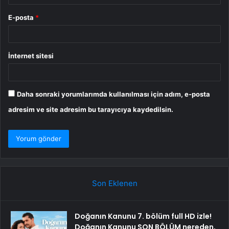
E-posta
*
İnternet sitesi
Daha sonraki yorumlarımda kullanılması için adım, e-posta
adresim ve site adresim bu tarayıcıya kaydedilsin.
Son Eklenen
Doğanın Kanunu 7. bölüm full HD izle!
Doğanın Kanunu SON BÖLÜM nereden,