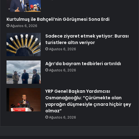
Kurtulmuş ile Bahçeli’nin Görüşmesi Sona Erdi
Ağustos 6, 2026
Sadece ziyaret etmek yetiyor: Burası
turistlere altın veriyor
Ağustos 6, 2026
Ağrı’da bayram tedbirleri artırıldı
Ağustos 6, 2026
YRP Genel Başkan Yardımcısı
Osmanağaoğlu: “Çürümekte olan
yaprağın düşmesiyle çınara hiçbir şey
olmaz”
Ağustos 6, 2026