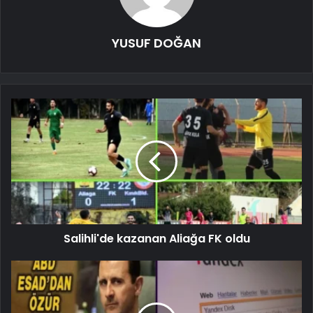
YUSUF DOĞAN
Salihli'de kazanan Aliağa FK oldu