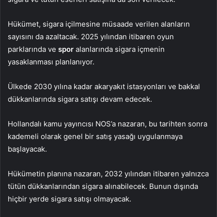
Hükümet, sigara içilmesine müsaade verilen alanların
sayısını da azaltacak. 2025 yılından itibaren oyun
parklarında ve
spor
alanlarında sigara içmenin
yasaklanması planlanıyor.
Ülkede 2030 yılına kadar akaryakıt istasyonları ve bakkal
dükkanlarında sigara satışı devam edecek.
Hollandalı kamu yayıncısı NOS’a nazaran, bu tarihten sonra
kademeli olarak genel bir satış yasağı uygulanmaya
başlayacak.
Hükümetin planına nazaran, 2032 yılından itibaren yalnızca
tütün dükkanlarından sigara alınabilecek. Bunun dışında
hiçbir yerde sigara satışı olmayacak.