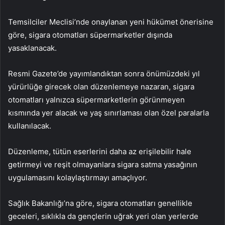
Temsilciler Meclisi’nde onaylanan yeni hükümet önerisine
göre, sigara otomatları süpermarketler dışında
yasaklanacak.
Resmi Gazete’de yayımlandıktan sonra önümüzdeki yıl
yürürlüğe girecek olan düzenlemeye nazaran, sigara
otomatları yalnızca süpermarketlerin görünmeyen
kısmında yer alacak ve yaş sınırlaması olan özel paralarla
kullanılacak.
Düzenleme, tütün eserlerini daha az erişilebilir hale
getirmeyi ve reşit olmayanlara sigara satma yasağının
uygulamasını kolaylaştırmayı amaçlıyor.
Sağlık Bakanlığı’na göre, sigara otomatları genellikle
geceleri, sıklıkla da gençlerin uğrak yeri olan yerlerde