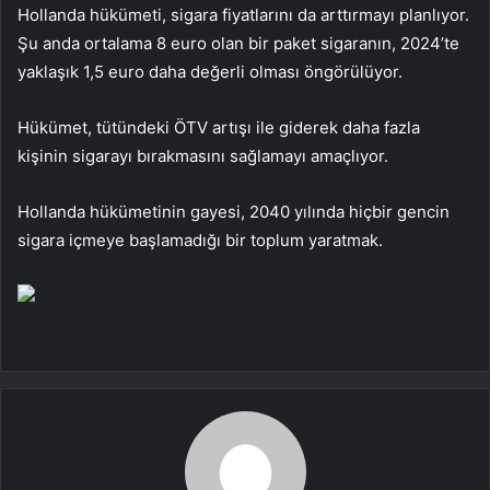
Hollanda hükümeti, sigara fiyatlarını da arttırmayı planlıyor.
Şu anda ortalama 8 euro olan bir paket sigaranın, 2024’te
yaklaşık 1,5 euro daha değerli olması öngörülüyor.
Hükümet, tütündeki ÖTV artışı ile giderek daha fazla
kişinin sigarayı bırakmasını sağlamayı amaçlıyor.
Hollanda hükümetinin gayesi, 2040 yılında hiçbir gencin
sigara içmeye başlamadığı bir toplum yaratmak.